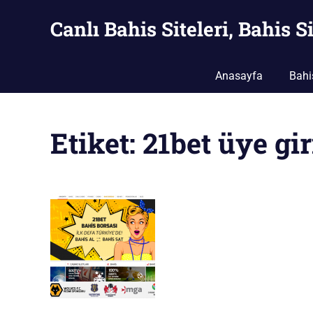
Skip
Canlı Bahis Siteleri, Bahis S
to
content
Anasayfa
Bahi
Etiket:
21bet üye gir