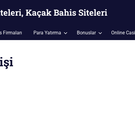
iteleri, Kaçak Bahis Siteleri
s Firmaları
Para Yatırma
Bonuslar
Online Cas
işi