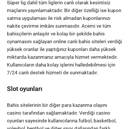
Süper lig dahil tüm liglerin canlı olarak kesintisiz
maçlarını yayınlamaktadır. Bir diğer özelliği ise kupon
satma uygulaması ile risk almadan kuponlarınızı
nakite çevirme imkânı sunmasıdır. Acemi ve tüm
bahisçilerin anlaşılır ve kolay bir şekilde bahis
oynamasını sağlayan online canlı bahis siteleri verdiği
yüksek oranlar ile yaptığınız kuponları daha yüksek
miktarda kazanmanız amacıyla hizmet vermektedir.
Kullanıcıların daha kolay işlerini halledebilmesi için
7/24 canlı destek hizmeti de sunmaktadır.
Slot oyunları
Bahis sitelerinin bir diğer para kazanma olayını
casino tarafından sağlamaktadır. Verdiği casino
oyunları sayesinde kullanıcılarına futbol, basketbol,
voleybol, hentbol ve diğer spor dallarından farklı