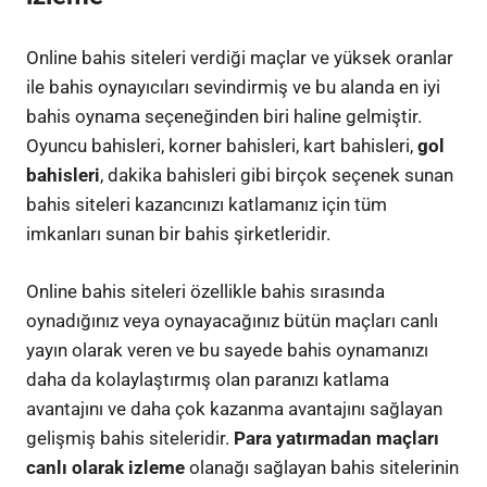
Online bahis siteleri verdiği maçlar ve yüksek oranlar
ile bahis oynayıcıları sevindirmiş ve bu alanda en iyi
bahis oynama seçeneğinden biri haline gelmiştir.
Oyuncu bahisleri, korner bahisleri, kart bahisleri,
gol
bahisleri
, dakika bahisleri gibi birçok seçenek sunan
bahis siteleri kazancınızı katlamanız için tüm
imkanları sunan bir bahis şirketleridir.
Online bahis siteleri özellikle bahis sırasında
oynadığınız veya oynayacağınız bütün maçları canlı
yayın olarak veren ve bu sayede bahis oynamanızı
daha da kolaylaştırmış olan paranızı katlama
avantajını ve daha çok kazanma avantajını sağlayan
gelişmiş bahis siteleridir.
Para yatırmadan maçları
canlı olarak izleme
olanağı sağlayan bahis sitelerinin