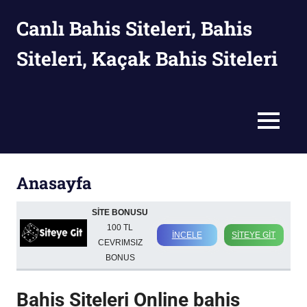
Skip
Canlı Bahis Siteleri, Bahis
to
content
Siteleri, Kaçak Bahis Siteleri
MENU
Anasayfa
SİTE BONUSU
100 TL
İNCELE
SİTEYE GİT
CEVRIMSIZ
BONUS
Bahis Siteleri
Online bahis