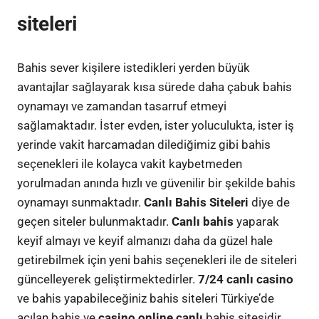
siteleri
Bahis sever kişilere istedikleri yerden büyük
avantajlar sağlayarak kısa sürede daha çabuk bahis
oynamayı ve zamandan tasarruf etmeyi
sağlamaktadır. İster evden, ister yoluculukta, ister iş
yerinde vakit harcamadan dilediğimiz gibi bahis
seçenekleri ile kolayca vakit kaybetmeden
yorulmadan anında hızlı ve güvenilir bir şekilde bahis
oynamayı sunmaktadır.
Canlı Bahis Siteleri
diye de
geçen siteler bulunmaktadır.
Canlı bahis
yaparak
keyif almayı ve keyif almanızı daha da güzel hale
getirebilmek için yeni bahis seçenekleri ile de siteleri
güncelleyerek geliştirmektedirler.
7/24 canlı casino
ve bahis yapabileceğiniz bahis siteleri Türkiye’de
açılan bahis ve
casino online canlı
bahis sitesidir.