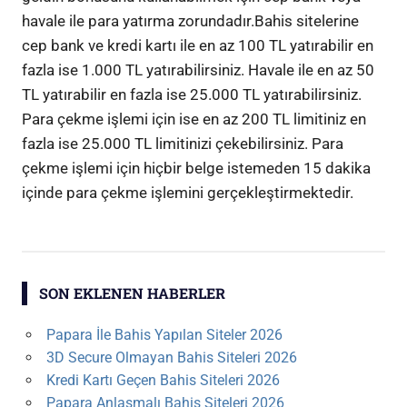
havale ile para yatırma zorundadır.Bahis sitelerine
cep bank ve kredi kartı ile en az 100 TL yatırabilir en
fazla ise 1.000 TL yatırabilirsiniz. Havale ile en az 50
TL yatırabilir en fazla ise 25.000 TL yatırabilirsiniz.
Para çekme işlemi için ise en az 200 TL limitiniz en
fazla ise 25.000 TL limitinizi çekebilirsiniz. Para
çekme işlemi için hiçbir belge istemeden 15 dakika
içinde para çekme işlemini gerçekleştirmektedir.
SON EKLENEN HABERLER
Papara İle Bahis Yapılan Siteler 2026
3D Secure Olmayan Bahis Siteleri 2026
Kredi Kartı Geçen Bahis Siteleri 2026
Papara Anlaşmalı Bahis Siteleri 2026