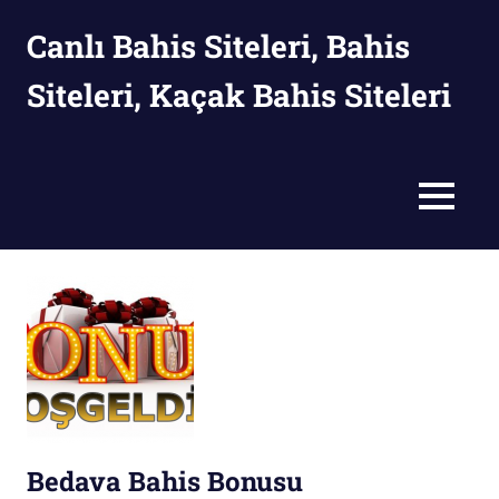
Skip
Canlı Bahis Siteleri, Bahis
to
content
Siteleri, Kaçak Bahis Siteleri
MENU
Bedava Bahis Bonusu