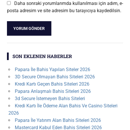
Daha sonraki yorumlarımda kullanılması için adım, e-
posta adresim ve site adresim bu tarayıcıya kaydedilsin.
SON EKLENEN HABERLER
Papara İle Bahis Yapılan Siteler 2026
3D Secure Olmayan Bahis Siteleri 2026
Kredi Kartı Geçen Bahis Siteleri 2026
Papara Anlaşmalı Bahis Siteleri 2026
3d Secure İstemeyen Bahis Siteleri
Kredi Kartı İle Ödeme Alan Bahis Ve Casino Siteleri
2026
Papara İle Yatırım Alan Bahis Siteleri 2026
Mastercard Kabul Eden Bahis Siteleri 2026