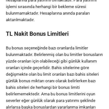
işlemi sırasında herhangi bir bekleme süresi
bulunmamaktadır. Hesaplarına anında paraları
aktarılmaktadır.
TL Nakit Bonus Limitleri
Bu bonus seçeneğinde bazı oranlarda limitler
bulunmaktadır. Belirlenmiş olan bu limitler bonusların
yüzde oranları için olabileceği gibi günlük kullanım
oranları içinde geçerlidir. Bahis sitelerine göre
değişmekte olan bu limit oranları bazı bahis siteleri
günlük bonus miktarı oranı olarak belirlerken bazı
bahis siteleri de herhangi bir bonus limiti
belirlememektedir. Ama bu bonus limitlerini oyun
severler eğer günlük olarak para yatırımı şeklinde
alırlarsa başka bonuslardan yararlanma imkanları