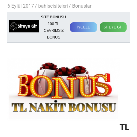
6 Eylül 2017
bahiscisiteleri
Bonuslar
SİTE BONUSU
100 TL
İNCELE
SİTEYE GİT
CEVRIMSIZ
BONUS
TL