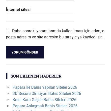
İnternet sitesi
Daha sonraki yorumlarımda kullanılması için adım, e-
posta adresim ve site adresim bu tarayıcıya kaydedilsin.
SON EKLENEN HABERLER
Papara İle Bahis Yapılan Siteler 2026
3D Secure Olmayan Bahis Siteleri 2026
Kredi Kartı Geçen Bahis Siteleri 2026
Papara Anlaşmalı Bahis Siteleri 2026