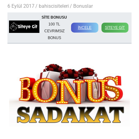
6 Eylül 2017
bahiscisiteleri
Bonuslar
SİTE BONUSU
100 TL
İNCELE
SİTEYE GİT
CEVRIMSIZ
BONUS