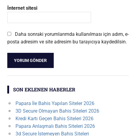
İnternet sitesi
Daha sonraki yorumlarımda kullanılması için adım, e-
posta adresim ve site adresim bu tarayıcıya kaydedilsin.
SON EKLENEN HABERLER
Papara İle Bahis Yapılan Siteler 2026
3D Secure Olmayan Bahis Siteleri 2026
Kredi Kartı Geçen Bahis Siteleri 2026
Papara Anlaşmalı Bahis Siteleri 2026
3d Secure İstemeyen Bahis Siteleri