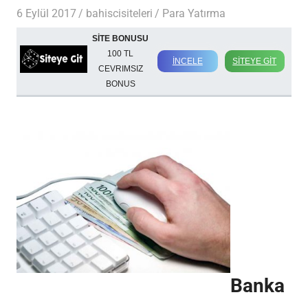
6 Eylül 2017
bahiscisiteleri
Para Yatırma
SİTE BONUSU
100 TL
İNCELE
SİTEYE GİT
CEVRIMSIZ
BONUS
Banka