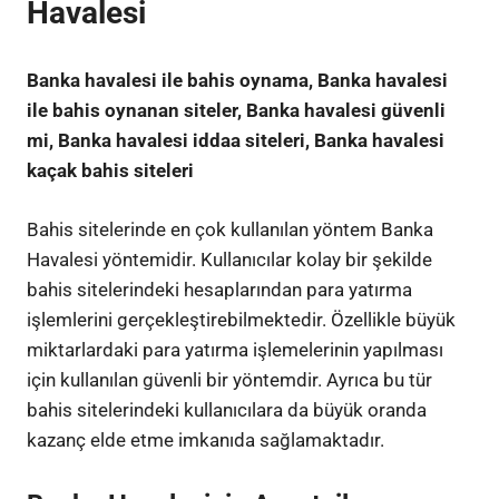
Havalesi
Banka havalesi ile bahis oynama, Banka havalesi
ile bahis oynanan siteler, Banka havalesi güvenli
mi, Banka havalesi iddaa siteleri, Banka havalesi
kaçak bahis siteleri
Bahis sitelerinde en çok kullanılan yöntem Banka
Havalesi yöntemidir. Kullanıcılar kolay bir şekilde
bahis sitelerindeki hesaplarından para yatırma
işlemlerini gerçekleştirebilmektedir. Özellikle büyük
miktarlardaki para yatırma işlemelerinin yapılması
için kullanılan güvenli bir yöntemdir. Ayrıca bu tür
bahis sitelerindeki kullanıcılara da büyük oranda
kazanç elde etme imkanıda sağlamaktadır.