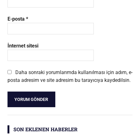
E-posta
*
İnternet sitesi
Daha sonraki yorumlarımda kullanılması için adım, e-
posta adresim ve site adresim bu tarayıcıya kaydedilsin.
SON EKLENEN HABERLER