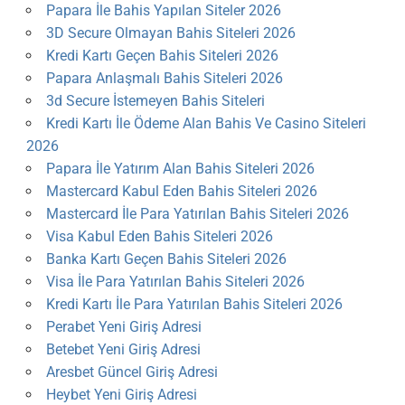
Papara İle Bahis Yapılan Siteler 2026
3D Secure Olmayan Bahis Siteleri 2026
Kredi Kartı Geçen Bahis Siteleri 2026
Papara Anlaşmalı Bahis Siteleri 2026
3d Secure İstemeyen Bahis Siteleri
Kredi Kartı İle Ödeme Alan Bahis Ve Casino Siteleri
2026
Papara İle Yatırım Alan Bahis Siteleri 2026
Mastercard Kabul Eden Bahis Siteleri 2026
Mastercard İle Para Yatırılan Bahis Siteleri 2026
Visa Kabul Eden Bahis Siteleri 2026
Banka Kartı Geçen Bahis Siteleri 2026
Visa İle Para Yatırılan Bahis Siteleri 2026
Kredi Kartı İle Para Yatırılan Bahis Siteleri 2026
Perabet Yeni Giriş Adresi
Betebet Yeni Giriş Adresi
Aresbet Güncel Giriş Adresi
Heybet Yeni Giriş Adresi