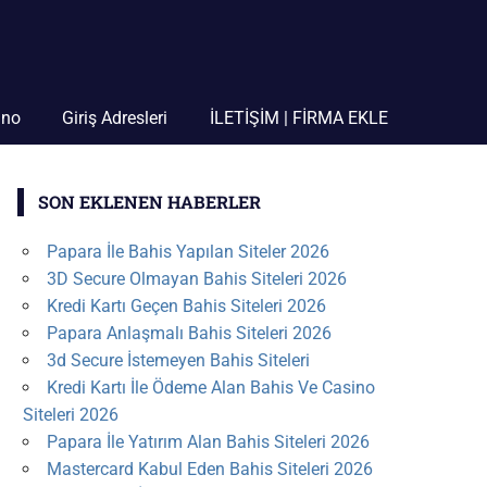
ino
Giriş Adresleri
İLETİŞİM | FİRMA EKLE
SON EKLENEN HABERLER
Papara İle Bahis Yapılan Siteler 2026
3D Secure Olmayan Bahis Siteleri 2026
Kredi Kartı Geçen Bahis Siteleri 2026
Papara Anlaşmalı Bahis Siteleri 2026
3d Secure İstemeyen Bahis Siteleri
Kredi Kartı İle Ödeme Alan Bahis Ve Casino
Siteleri 2026
Papara İle Yatırım Alan Bahis Siteleri 2026
Mastercard Kabul Eden Bahis Siteleri 2026