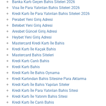
Banka Kartı Geçen Bahis Siteleri 2026
Visa İle Para Yatırılan Bahis Siteleri 2026
Kredi Kartı İle Para Yatırılan Bahis Siteleri 2026
Perabet Yeni Giriş Adresi
Betebet Yeni Giriş Adresi
Aresbet Güncel Giriş Adresi
Heybet Yeni Giriş Adresi
Mastercard Kredi Kartı İle Bahis
Kredi Kartı İle Kaçak Bahis
Mastercard Bahis Siteleri
Kredi Kartı Canlı Bahis
Kredi Kartı Bahis
Kredi Kartı İle Bahis Oynama
Kredi Kartından Bahis Sitesine Para Aktarma
Kredi Kartı İle Bahis Yapılan Siteler
Kredi Kartı İle Para Yatırılan Bahis Sitesi
Kredi Kartı İle Yatırım Bahis Sitesi
Kredi Kartı İle Canlı Bahis