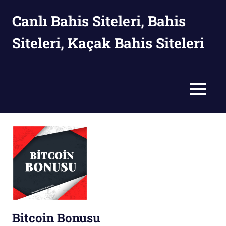
Skip
Canlı Bahis Siteleri, Bahis
to
content
Siteleri, Kaçak Bahis Siteleri
MENU
Bitcoin Bonusu