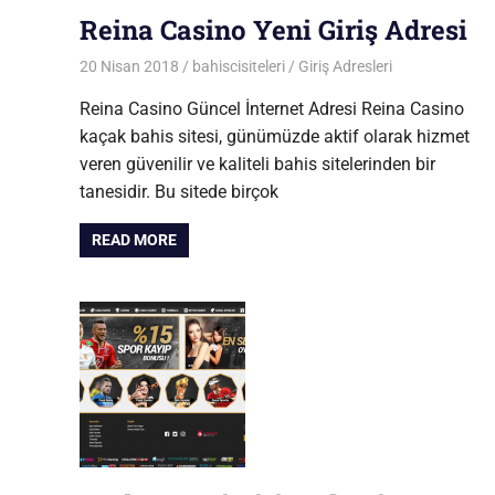
Reina Casino Yeni Giriş Adresi
20 Nisan 2018
bahiscisiteleri
Giriş Adresleri
Reina Casino Güncel İnternet Adresi Reina Casino
kaçak bahis sitesi, günümüzde aktif olarak hizmet
veren güvenilir ve kaliteli bahis sitelerinden bir
tanesidir. Bu sitede birçok
READ MORE