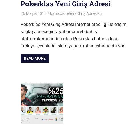
Pokerklas Yeni Giriş Adresi
26 Mayıs 2018
bahiscisiteleri
Giriş Adresleri
Pokerklas Yeni Giriş Adresi İnternet aracılığı ile erişim
sağlayabileceğiniz yabancı web bahis
platformlarından biri olan Pokerklas bahis sitesi,
Türkiye içerisinde işlem yapan kullanıcılarına da son
READ MORE