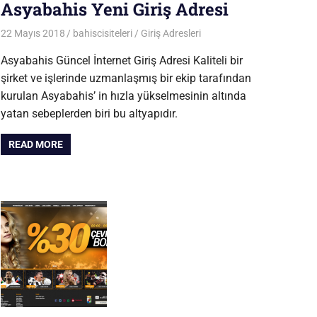
Asyabahis Yeni Giriş Adresi
22 Mayıs 2018
bahiscisiteleri
Giriş Adresleri
Asyabahis Güncel İnternet Giriş Adresi Kaliteli bir
şirket ve işlerinde uzmanlaşmış bir ekip tarafından
kurulan Asyabahis’ in hızla yükselmesinin altında
yatan sebeplerden biri bu altyapıdır.
READ MORE