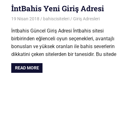
İntBahis Yeni Giriş Adresi
19 Nisan 2018
bahiscisiteleri
Giriş Adresleri
İntbahis Güncel Giriş Adresi İntbahis sitesi
birbirinden eğlenceli oyun seçenekleri, avantajlı
bonusları ve yüksek oranları ile bahis severlerin
dikkatini çeken sitelerden bir tanesidir. Bu sitede
READ MORE