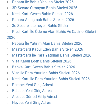
Papara İle Bahis Yapılan Siteler 2026
3D Secure Olmayan Bahis Siteleri 2026
Kredi Kartı Geçen Bahis Siteleri 2026
Papara Anlaşmalı Bahis Siteleri 2026
3d Secure İstemeyen Bahis Siteleri
Kredi Kartı İle Ödeme Alan Bahis Ve Casino Siteleri
2026
Papara İle Yatırım Alan Bahis Siteleri 2026
Mastercard Kabul Eden Bahis Siteleri 2026
Mastercard İle Para Yatırılan Bahis Siteleri 2026
Visa Kabul Eden Bahis Siteleri 2026
Banka Kartı Geçen Bahis Siteleri 2026
Visa İle Para Yatırılan Bahis Siteleri 2026
Kredi Kartı İle Para Yatırılan Bahis Siteleri 2026
Perabet Yeni Giriş Adresi
Betebet Yeni Giriş Adresi
Aresbet Güncel Giriş Adresi
Heybet Yeni Giriş Adresi