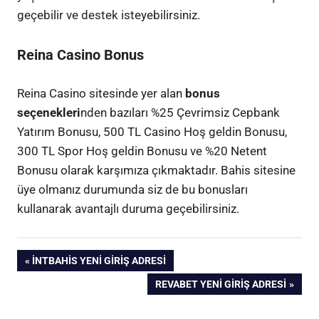
geçebilir ve destek isteyebilirsiniz.
Reina Casino Bonus
Reina Casino sitesinde yer alan
bonus
seçenekleri
nden bazıları %25 Çevrimsiz Cepbank
Yatırım Bonusu, 500 TL Casino Hoş geldin Bonusu,
300 TL Spor Hoş geldin Bonusu ve %20 Netent
Bonusu olarak karşımıza çıkmaktadır. Bahis sitesine
üye olmanız durumunda siz de bu bonusları
kullanarak avantajlı duruma geçebilirsiniz.
Yazı
PREVIOUS
İNTBAHIS YENI GIRIŞ ADRESI
POST:
NEXT
REVABET YENI GIRIŞ ADRESI
gezinmesi
POST: