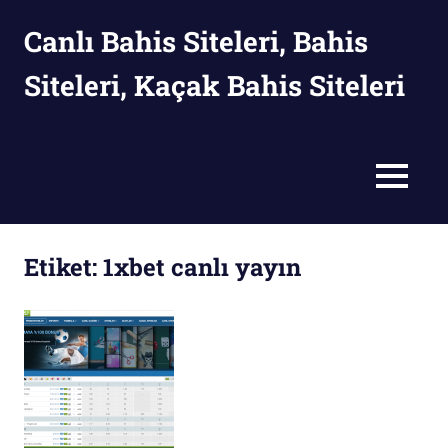
Skip
Canlı Bahis Siteleri, Bahis
to
content
Siteleri, Kaçak Bahis Siteleri
MENU
Etiket:
1xbet canlı yayın