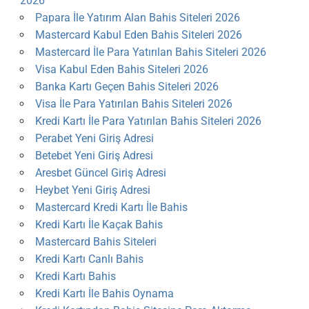
2026
Papara İle Yatırım Alan Bahis Siteleri 2026
Mastercard Kabul Eden Bahis Siteleri 2026
Mastercard İle Para Yatırılan Bahis Siteleri 2026
Visa Kabul Eden Bahis Siteleri 2026
Banka Kartı Geçen Bahis Siteleri 2026
Visa İle Para Yatırılan Bahis Siteleri 2026
Kredi Kartı İle Para Yatırılan Bahis Siteleri 2026
Perabet Yeni Giriş Adresi
Betebet Yeni Giriş Adresi
Aresbet Güncel Giriş Adresi
Heybet Yeni Giriş Adresi
Mastercard Kredi Kartı İle Bahis
Kredi Kartı İle Kaçak Bahis
Mastercard Bahis Siteleri
Kredi Kartı Canlı Bahis
Kredi Kartı Bahis
Kredi Kartı İle Bahis Oynama