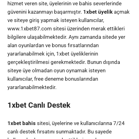
hizmet veren site, üyelerinin ve bahis severlerinde
güvenini kazanmayı başarmıştır.
1xbet üyelik
açmak
ve siteye giriş yapmak isteyen kullanıcılar,
www.1xbet87.com sitesi üzerinden merak ettikleri
bilgilere ulaşabilmektedir. Aynı zamanda sitede yer
alan oyunlardan ve bonus fırsatlarından
yararlanabilmek için, 1xbet üyeliklerinin
gerçekleştirilmesi gerekmektedir. Bunun dışında
siteye üye olmadan oyun oynamak isteyen
kullanıcılar, free deneme bonuslarından
yararlanabilmektedir.
1xbet Canlı Destek
1xbet bahis
sitesi, üyelerine ve kullanıcılarına 7/24
canlı destek fırsatını sunmaktadır. Bu sayede