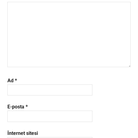
Ad
*
E-posta
*
İnternet sitesi