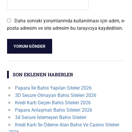
Daha sonraki yorumlarımda kullanılması için adım, e-
posta adresim ve site adresim bu tarayıcıya kaydedilsin.
SON EKLENEN HABERLER
Papara İle Bahis Yapılan Siteler 2026
3D Secure Olmayan Bahis Siteleri 2026
Kredi Kartı Geçen Bahis Siteleri 2026
Papara Anlaşmalı Bahis Siteleri 2026
3d Secure İstemeyen Bahis Siteleri
Kredi Kartı İle Ödeme Alan Bahis Ve Casino Siteleri