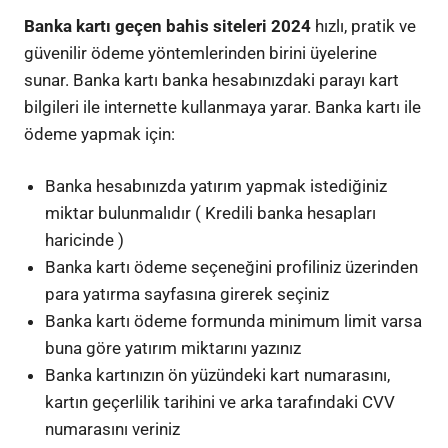
Banka kartı geçen bahis siteleri 2024
hızlı, pratik ve
güvenilir ödeme yöntemlerinden birini üyelerine
sunar. Banka kartı banka hesabınızdaki parayı kart
bilgileri ile internette kullanmaya yarar. Banka kartı ile
ödeme yapmak için:
Banka hesabınızda yatırım yapmak istediğiniz
miktar bulunmalıdır ( Kredili banka hesapları
haricinde )
Banka kartı ödeme seçeneğini profiliniz üzerinden
para yatırma sayfasına girerek seçiniz
Banka kartı ödeme formunda minimum limit varsa
buna göre yatırım miktarını yazınız
Banka kartınızın ön yüzündeki kart numarasını,
kartın geçerlilik tarihini ve arka tarafındaki CVV
numarasını veriniz