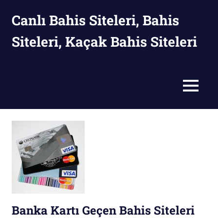
Skip
Canlı Bahis Siteleri, Bahis
to
content
Siteleri, Kaçak Bahis Siteleri
MENU
Banka Kartı Geçen Bahis Siteleri