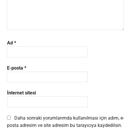
Ad
*
E-posta
*
İnternet sitesi
Daha sonraki yorumlarımda kullanılması için adım, e-
posta adresim ve site adresim bu tarayıcıya kaydedilsin.