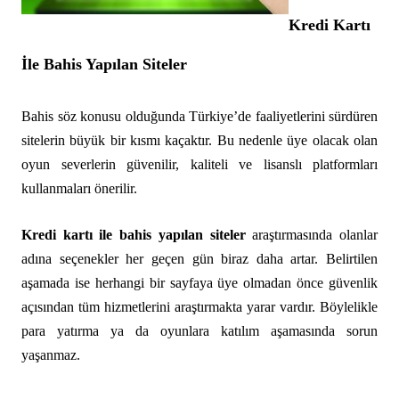
Kredi Kartı
İle Bahis Yapılan Siteler
Bahis söz konusu olduğunda Türkiye’de faaliyetlerini sürdüren
sitelerin büyük bir kısmı kaçaktır. Bu nedenle üye olacak olan
oyun severlerin güvenilir, kaliteli ve lisanslı platformları
kullanmaları önerilir.
Kredi kartı ile bahis yapılan siteler
araştırmasında olanlar
adına seçenekler her geçen gün biraz daha artar. Belirtilen
aşamada ise herhangi bir sayfaya üye olmadan önce güvenlik
açısından tüm hizmetlerini araştırmakta yarar vardır. Böylelikle
para yatırma ya da oyunlara katılım aşamasında sorun
yaşanmaz.