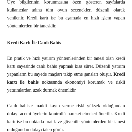
Üye bilgilerinin korunmasına özen gösteren sayfalarda
kullanıcılar adına tüm oyun seçenekleri düzenli olarak
yenilenir. Kredi kartı ise bu aşamada en hızlı işlem yapan
yöntemlerden bir tanesidir.
Kredi Kartı İle Canlı Bahis
En pratik ve hızlı yatırım yöntemlerinden bir tanesi olan kredi
kartı sayesinde canlı bahis yapmak kısa sürer. Düzenli yatırım
yapanların bu sayede maçları takip etme şansları oluşur.
Kredi
kartı ile bahis
noktasında ekonomiyi korumak ve riskli
yatırımlardan uzak durmak önemlidir.
Canlı bahiste maddi kayıp verme riski yüksek olduğundan
dolayı acemi üyelerin kontrollü hareket etmeleri önerilir. Kredi
kartı ise bu noktada pratik ve güvenilir yöntemlerden bir tanesi
olduğundan dolayı talep görür.