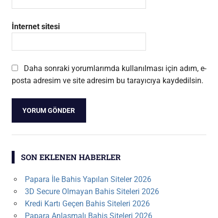
İnternet sitesi
Daha sonraki yorumlarımda kullanılması için adım, e-
posta adresim ve site adresim bu tarayıcıya kaydedilsin.
SON EKLENEN HABERLER
Papara İle Bahis Yapılan Siteler 2026
3D Secure Olmayan Bahis Siteleri 2026
Kredi Kartı Geçen Bahis Siteleri 2026
Papara Anlaşmalı Bahis Siteleri 2026