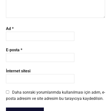
Ad
*
E-posta
*
İnternet sitesi
Daha sonraki yorumlarımda kullanılması için adım, e-
posta adresim ve site adresim bu tarayıcıya kaydedilsin.