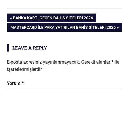
Yazı
PREVIOUS
BANKA KARTI GEÇEN BAHIS SITELERI 2026
POST:
NEXT
MASTERCARD İLE PARA YATIRILAN BAHIS SITELERI 2026
gezinmesi
POST:
LEAVE A REPLY
E-posta adresiniz yayınlanmayacak.
Gerekli alanlar
*
ile
işaretlenmişlerdir
Yorum
*