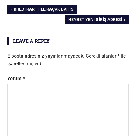
Yazı
PREVIOUS
KREDI KARTI İLE KAÇAK BAHIS
POST:
NEXT
HEYBET YENI GIRIŞ ADRESI
gezinmesi
POST:
LEAVE A REPLY
E-posta adresiniz yayınlanmayacak.
Gerekli alanlar
*
ile
işaretlenmişlerdir
Yorum
*