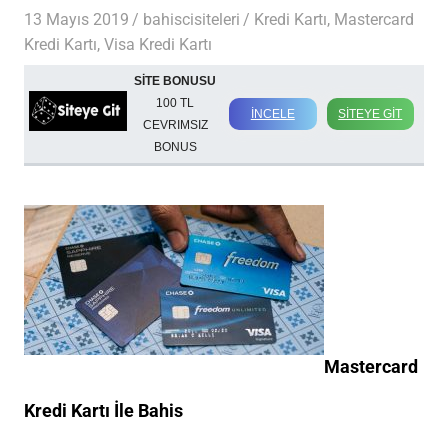
13 Mayıs 2019
bahiscisiteleri
Kredi Kartı
,
Mastercard
Kredi Kartı
,
Visa Kredi Kartı
SİTE BONUSU
100 TL
İNCELE
SİTEYE GİT
CEVRIMSIZ
BONUS
Mastercard
Kredi Kartı İle Bahis