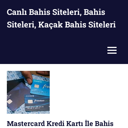
Skip
Canlı Bahis Siteleri, Bahis
to
content
Siteleri, Kaçak Bahis Siteleri
MENU
Mastercard Kredi Kartı İle Bahis