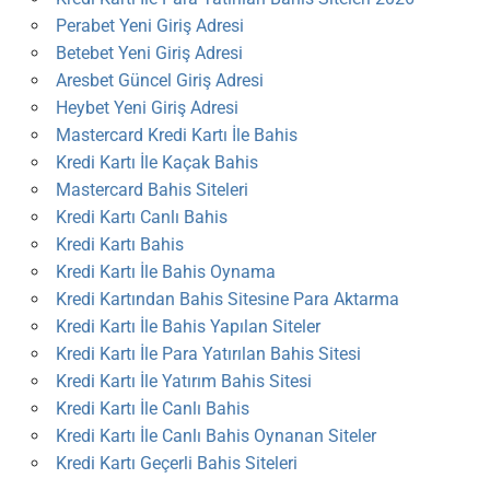
Perabet Yeni Giriş Adresi
Betebet Yeni Giriş Adresi
Aresbet Güncel Giriş Adresi
Heybet Yeni Giriş Adresi
Mastercard Kredi Kartı İle Bahis
Kredi Kartı İle Kaçak Bahis
Mastercard Bahis Siteleri
Kredi Kartı Canlı Bahis
Kredi Kartı Bahis
Kredi Kartı İle Bahis Oynama
Kredi Kartından Bahis Sitesine Para Aktarma
Kredi Kartı İle Bahis Yapılan Siteler
Kredi Kartı İle Para Yatırılan Bahis Sitesi
Kredi Kartı İle Yatırım Bahis Sitesi
Kredi Kartı İle Canlı Bahis
Kredi Kartı İle Canlı Bahis Oynanan Siteler
Kredi Kartı Geçerli Bahis Siteleri