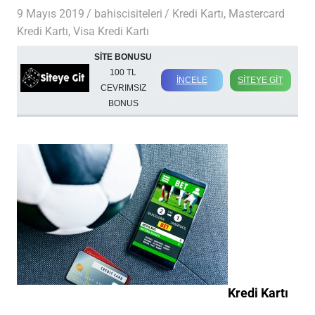
9 Mayıs 2019
bahiscisiteleri
Kredi Kartı
,
Mastercard
Kredi Kartı
,
Visa Kredi Kartı
SİTE BONUSU
100 TL
İNCELE
SİTEYE GİT
CEVRIMSIZ
BONUS
Kredi Kartı