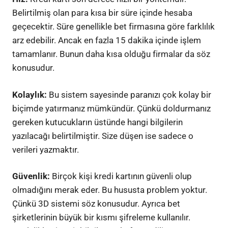
Belirtilmiş olan para kısa bir süre içinde hesaba
geçecektir. Süre genellikle bet firmasına göre farklılık
arz edebilir. Ancak en fazla 15 dakika içinde işlem
tamamlanır. Bunun daha kısa olduğu firmalar da söz
konusudur.
Kolaylık:
Bu sistem sayesinde paranızı çok kolay bir
biçimde yatırmanız mümkündür. Çünkü doldurmanız
gereken kutucukların üstünde hangi bilgilerin
yazılacağı belirtilmiştir. Size düşen ise sadece o
verileri yazmaktır.
Güvenlik:
Birçok kişi kredi kartının güvenli olup
olmadığını merak eder. Bu hususta problem yoktur.
Çünkü 3D sistemi söz konusudur. Ayrıca bet
şirketlerinin büyük bir kısmı şifreleme kullanılır.