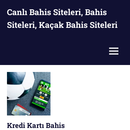
Skip
Canlı Bahis Siteleri, Bahis
to
content
Siteleri, Kaçak Bahis Siteleri
MENU
Kredi Kartı Bahis