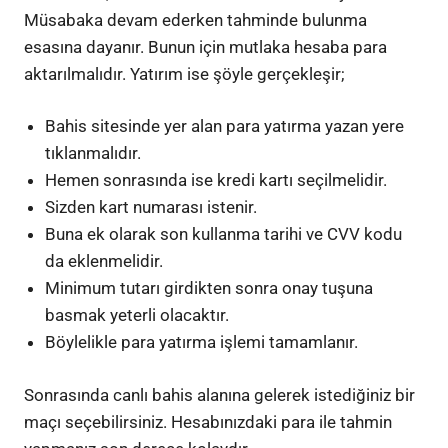
Müsabaka devam ederken tahminde bulunma
esasına dayanır. Bunun için mutlaka hesaba para
aktarılmalıdır. Yatırım ise şöyle gerçekleşir;
Bahis sitesinde yer alan para yatırma yazan yere
tıklanmalıdır.
Hemen sonrasında ise kredi kartı seçilmelidir.
Sizden kart numarası istenir.
Buna ek olarak son kullanma tarihi ve CVV kodu
da eklenmelidir.
Minimum tutarı girdikten sonra onay tuşuna
basmak yeterli olacaktır.
Böylelikle para yatırma işlemi tamamlanır.
Sonrasında canlı bahis alanına gelerek istediğiniz bir
maçı seçebilirsiniz. Hesabınızdaki para ile tahmin