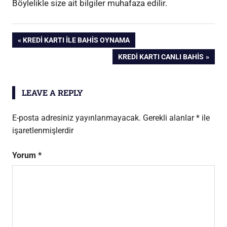
Böylelikle size ait bilgiler muhafaza edilir.
Yazı
PREVIOUS
KREDI KARTI İLE BAHIS OYNAMA
POST:
NEXT
KREDI KARTI CANLI BAHIS
gezinmesi
POST:
LEAVE A REPLY
E-posta adresiniz yayınlanmayacak.
Gerekli alanlar
*
ile
işaretlenmişlerdir
Yorum
*