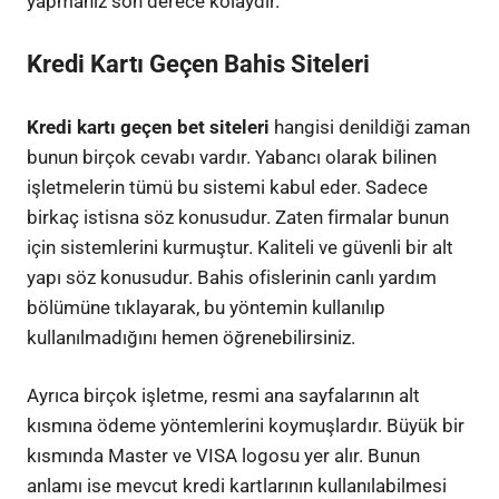
yapmanız son derece kolaydır.
Kredi Kartı Geçen Bahis Siteleri
Kredi kartı geçen bet siteleri
hangisi denildiği zaman
bunun birçok cevabı vardır. Yabancı olarak bilinen
işletmelerin tümü bu sistemi kabul eder. Sadece
birkaç istisna söz konusudur. Zaten firmalar bunun
için sistemlerini kurmuştur. Kaliteli ve güvenli bir alt
yapı söz konusudur. Bahis ofislerinin canlı yardım
bölümüne tıklayarak, bu yöntemin kullanılıp
kullanılmadığını hemen öğrenebilirsiniz.
Ayrıca birçok işletme, resmi ana sayfalarının alt
kısmına ödeme yöntemlerini koymuşlardır. Büyük bir
kısmında Master ve VISA logosu yer alır. Bunun
anlamı ise mevcut kredi kartlarının kullanılabilmesi