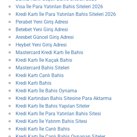
Visa İle Para Yatırılan Bahis Siteleri 2026
Kredi Kartı İle Para Yatırılan Bahis Siteleri 2026
Perabet Yeni Giriş Adresi
Betebet Yeni Giriş Adresi
Aresbet Güncel Giriş Adresi
Heybet Yeni Giriş Adresi
Mastercard Kredi Kartı İle Bahis
Kredi Kartı İle Kaçak Bahis
Mastercard Bahis Siteleri
Kredi Kartı Canlı Bahis
Kredi Kartı Bahis
Kredi Kartı İle Bahis Oynama
Kredi Kartından Bahis Sitesine Para Aktarma
Kredi Kartı İle Bahis Yapılan Siteler
Kredi Kartı İle Para Yatırılan Bahis Sitesi
Kredi Kartı İle Yatırım Bahis Sitesi
Kredi Kartı İle Canlı Bahis
Kredi Kartı İle Canlı Bahis Oynanan Siteler