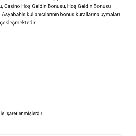
u, Casino Hoş Geldin Bonusu, Hoş Geldin Bonusu
 Asyabahis kullanıcılarının bonus kurallarına uymaları
rçekleşmektedir.
ile işaretlenmişlerdir