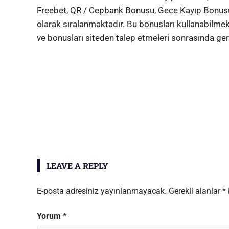
Freebet, QR / Cepbank Bonusu, Gece Kayıp Bonus
olarak sıralanmaktadır. Bu bonusları kullanabilmek
ve bonusları siteden talep etmeleri sonrasında ge
LEAVE A REPLY
E-posta adresiniz yayınlanmayacak.
Gerekli alanlar
*
Yorum
*