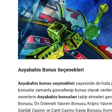
Asyabahis Bonus Seçenekleri
Asyabahis bonus seçenekleri
sayesinde de hızla ge
bonuslar zamanla güncellenip bonus olarak verilen
severlerin
Asyabahis bonusları
takip etmeleri ge
Bonusu, Ön Ödemeli Yatırım Bonusu, Kripto Yatırı
Günlük Casino ve Canlı Casino Kayıp Bonusu, Kom