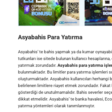
Asyabahis Para Yatırma
Asyabahis’ te bahis yapmak ya da kumar oynayabilme
tutkunları ise sitede bulunan kullanıcı hesaplarına
yatırmak zorundadır.
Asyabahis para yatırma işle
bulunmaktadır. Bu limitler para yatırma işlemleri sı
oluşturmaktadır. Asyabahis kullanıcıları herhangi 
belirlenen limitlere riayet etmek zorundadır. Fakat
gösterdiği de unutulmamalıdır. Bahis severler seç
dikkat etmelidir. Asyabahis’ te banka havalesi, Ec
yatırma yöntemleri olarak tanımlanmıştır.