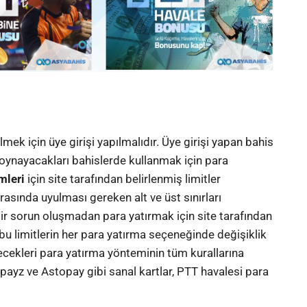
k için üye girişi yapılmalıdır. Üye girişi yapan bahis
, oynayacakları bahislerde kullanmak için para
mleri
için site tarafından belirlenmiş limitler
rasında uyulması gereken alt ve üst sınırları
bir sorun oluşmadan para yatırmak için site tarafından
 bu limitlerin her para yatırma seçeneğinde değişiklik
ecekleri para yatırma yönteminin tüm kurallarına
opayz ve Astopay gibi sanal kartlar, PTT havalesi para