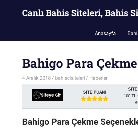
Skip
Canlı Bahis Siteleri, Bahis S
to
content
Anasayfa
Bahi
Bahigo Para Çekme
4 Aralık 2018
bahiscisiteleri
Haberler
SİTE
SİTE PUANI
100 TL
B
Bahigo Para Çekme Seçenekle