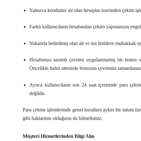
Yalnızca kendinize ait olan hesaplar üzerinden çekim işl
Farklı kullanıcıların hesabından çekim yapmanızın engell
Yukarıda belirtilmiş olan alt ve üst limitlere muhakkak 
Hesabınıza tanımlı çevrimi uygulanmamış bir bonus va
Öncelikle bahis sitesinde bonusun çevrimini tamamlamalı
Ayrıca kullanıcıların son 24 saat içerisinde para ç
değildir.
Para çekme işlemlerinde genel kurallara aykırı bir tutum far
gibi haklarının olduğunu da bilmelisiniz.
Müşteri Hizmetlerinden Bilgi Alın