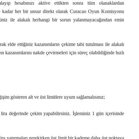
layıp hesabınızı aktive ettikten sonra tüm olanaklardan
lere kadar her bir unsur direkt olarak Curacao Oyun Komisyonu
ğiniz ile alakalı herhangi bir sorun yalanmayacağından emin
k elde ettiğiniz kazanımların çekime tabi tutulması ile alakalı
ların kazanımlarını nakde çevirmeleri için süreç olabildiğinde hızlı
işim gösteren alt ve üst limitlere uyum sağlamalısınız;
lira değerinde çekim yapabilirsiniz. İşleminiz 1 gün içerisinde
lira yatırmaları gerekirken üst limit bir kademe daha üst noktaya