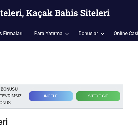
iteleri, Kaçak Bahis Siteleri
s Firmaları
Para Yatırma
Bonuslar
Online Cas
 BONUSU
 CEVRIMSIZ
İNCELE
SİTEYE GİT
ONUS
ri