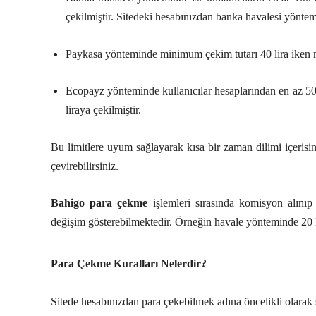
çekilmiştir. Sitedeki hesabınızdan banka havalesi yöntemi 
Paykasa yönteminde minimum çekim tutarı 40 lira iken ma
Ecopayz yönteminde kullanıcılar hesaplarından en az 50 
liraya çekilmiştir.
Bu limitlere uyum sağlayarak kısa bir zaman dilimi içerisin
çevirebilirsiniz.
Bahigo para çekme
işlemleri sırasında komisyon alınıp 
değişim gösterebilmektedir. Örneğin havale yönteminde 20 li
Para Çekme Kuralları Nelerdir?
Sitede hesabınızdan para çekebilmek adına öncelikli olarak ş