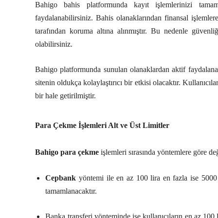
Bahigo bahis platformunda kayıt işlemlerinizi tamam
faydalanabilirsiniz. Bahis olanaklarından finansal işlem
tarafından koruma altına alınmıştır. Bu nedenle güvenli
olabilirsiniz.
Bahigo platformunda sunulan olanaklardan aktif faydalanara
sitenin oldukça kolaylaştırıcı bir etkisi olacaktır. Kullanıcı
bir hale getirilmiştir.
Para Çekme İşlemleri Alt ve Üst Limitler
Bahigo para çekme
işlemleri sırasında yöntemlere göre değ
Cepbank
yöntemi ile en az 100 lira en fazla ise 5000 
tamamlanacaktır.
Banka transferi yönteminde ise kullanıcıların en az 100 