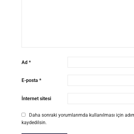
Ad
*
E-posta
*
İnternet sitesi
Daha sonraki yorumlarımda kullanılması için adım
kaydedilsin.