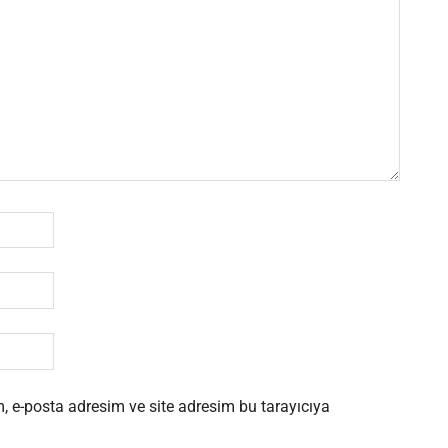
, e-posta adresim ve site adresim bu tarayıcıya