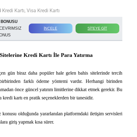
 Kredi Kartı
,
Visa Kredi Kartı
 BONUSU
 CEVRIMSIZ
İNCELE
SİTEYE GİT
ONUS
Sitelerine Kredi Kartı İle Para Yatırma
en gün biraz daha popüler hale gelen bahis sitelerinde tercih
birbirinden farklı ödeme yöntemi vardır. Herhangi birinden
nmadan önce güncel yatırım limitlerine dikkat etmek gerekir. Bu
kredi kartı en pratik seçeneklerden bir tanesidir.
z konusu olduğunda yararlanılan platformdaki iletişim servisleri
lara giriş yapmak kısa sürer.