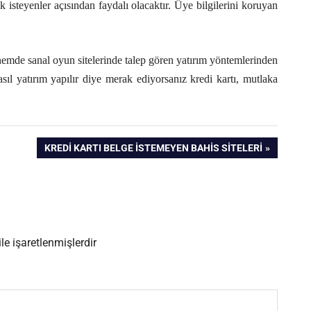
isteyenler açısından faydalı olacaktır. Üye bilgilerini koruyan
önemde sanal oyun sitelerinde talep gören yatırım yöntemlerinden
sıl yatırım yapılır diye merak ediyorsanız kredi kartı, mutlaka
NEXT
KREDI KARTI BELGE İSTEMEYEN BAHIS SITELERI
POST:
ile işaretlenmişlerdir