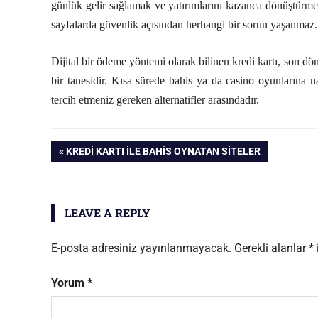
günlük gelir sağlamak ve yatırımlarını kazanca dönüştürmek 
sayfalarda güvenlik açısından herhangi bir sorun yaşanmaz.
Dijital bir ödeme yöntemi olarak bilinen kredi kartı, son d
bir tanesidir. Kısa sürede bahis ya da casino oyunlarına na
tercih etmeniz gereken alternatifler arasındadır.
Yazı
PREVIOUS
KREDI KARTI İLE BAHIS OYNATAN SITELER
POST:
gezinmesi
LEAVE A REPLY
E-posta adresiniz yayınlanmayacak.
Gerekli alanlar
*
Yorum
*