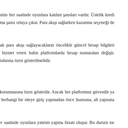
ün her saatinde oyunlara katılım şansları vardır. Üstelik kredi
ma şansı ortaya çıkar. Para akışı sağlarken kazanma seçeneği de
ak para akışı sağlayacakların öncelikle güncel hesap bilgileri
k hizmet veren bahis platformlarda hesap numaraları değişir.
larına özen gösterilmelidir.
n korunmasına özen gösterilir. Ancak her platformun güvenilir ya
herhangi bir siteye giriş yapmadan önce lisansına, alt yapısına
 saatinde oyunlara yatırım yapma fırsatı oluşur. Bu durum ise