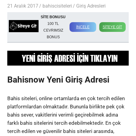
21 Aralık 2017
bahiscisiteleri
Giriş Adresleri
SİTE BONUSU
100 TL
İNCELE
SİTEYE GİT
CEVRIMSIZ
BONUS
Bahisnow Yeni Giriş Adresi
Bahis siteleri, online ortamlarda en çok tercih edilen
platformlardan olmaktadır. Bununla birlikte pek çok
bahis sever, vakitlerini verimli geçirebilmek adına
farklı bahis sitelerini tercih edebilmektedir. En çok
tercih edilen ve güvenilir bahis siteleri arasında,