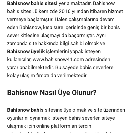
Bahisnow bahis sitesi
yer almaktadır. Bahisnow
bahis sitesi, ülkemizde 2016 yılından itibaren hizmet
vermeye başlamıştır. Halen çalışmalarına devam
eden Bahisnow, kısa süre içerisinde geniş bir bahis
sever kitlesine ulaşmayı da başarmıştır. Aynı
zamanda site hakkında bilgi sahibi olmak ve
Bahisnow üyelik
işlemlerini yapak isteyen
kullanıcılar, www.bahisnow41.com adresinden
yararlanabilmektedir. Bu sayede bahis severlere
kolay ulaşım fırsatı da verilmektedir.
Bahisnow Nasıl Üye Olunur?
Bahisnow bahis
sitesine üye olmak ve site üzerinden
oyunlarını oynamak isteyen bahis severler, siteye
ulaşmak için online platformları tercih