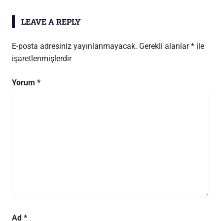
LEAVE A REPLY
E-posta adresiniz yayınlanmayacak.
Gerekli alanlar
*
ile
işaretlenmişlerdir
Yorum
*
Ad
*