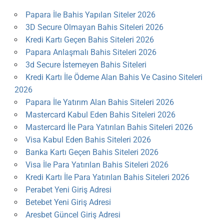
Papara İle Bahis Yapılan Siteler 2026
3D Secure Olmayan Bahis Siteleri 2026
Kredi Kartı Geçen Bahis Siteleri 2026
Papara Anlaşmalı Bahis Siteleri 2026
3d Secure İstemeyen Bahis Siteleri
Kredi Kartı İle Ödeme Alan Bahis Ve Casino Siteleri
2026
Papara İle Yatırım Alan Bahis Siteleri 2026
Mastercard Kabul Eden Bahis Siteleri 2026
Mastercard İle Para Yatırılan Bahis Siteleri 2026
Visa Kabul Eden Bahis Siteleri 2026
Banka Kartı Geçen Bahis Siteleri 2026
Visa İle Para Yatırılan Bahis Siteleri 2026
Kredi Kartı İle Para Yatırılan Bahis Siteleri 2026
Perabet Yeni Giriş Adresi
Betebet Yeni Giriş Adresi
Aresbet Güncel Giriş Adresi