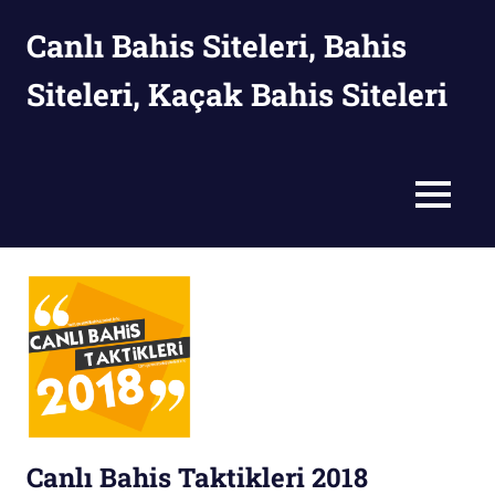
Skip
Canlı Bahis Siteleri, Bahis
to
content
Siteleri, Kaçak Bahis Siteleri
MENU
Canlı Bahis Taktikleri 2018