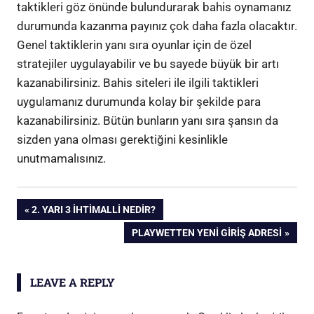
taktikleri göz önünde bulundurarak bahis oynamanız
durumunda kazanma payınız çok daha fazla olacaktır.
Genel taktiklerin yanı sıra oyunlar için de özel
stratejiler uygulayabilir ve bu sayede büyük bir artı
kazanabilirsiniz. Bahis siteleri ile ilgili taktikleri
uygulamanız durumunda kolay bir şekilde para
kazanabilirsiniz. Bütün bunların yanı sıra şansın da
sizden yana olması gerektiğini kesinlikle
unutmamalısınız.
Yazı
PREVIOUS
2. YARI 3 İHTIMALLI NEDIR?
POST:
NEXT
PLAYWETTEN YENI GIRIŞ ADRESI
gezinmesi
POST:
LEAVE A REPLY