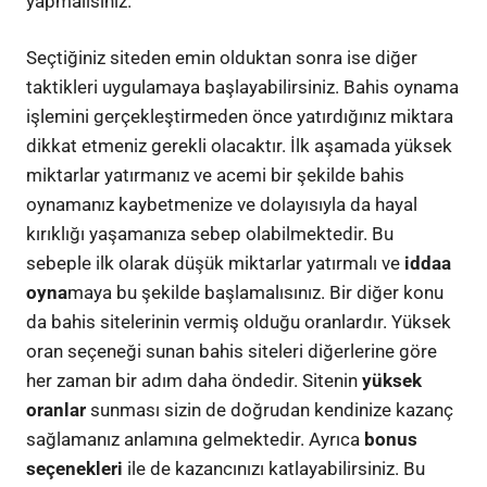
yapmalısınız.
Seçtiğiniz siteden emin olduktan sonra ise diğer
taktikleri uygulamaya başlayabilirsiniz. Bahis oynama
işlemini gerçekleştirmeden önce yatırdığınız miktara
dikkat etmeniz gerekli olacaktır. İlk aşamada yüksek
miktarlar yatırmanız ve acemi bir şekilde bahis
oynamanız kaybetmenize ve dolayısıyla da hayal
kırıklığı yaşamanıza sebep olabilmektedir. Bu
sebeple ilk olarak düşük miktarlar yatırmalı ve
iddaa
oyna
maya bu şekilde başlamalısınız. Bir diğer konu
da bahis sitelerinin vermiş olduğu oranlardır. Yüksek
oran seçeneği sunan bahis siteleri diğerlerine göre
her zaman bir adım daha öndedir. Sitenin
yüksek
oranlar
sunması sizin de doğrudan kendinize kazanç
sağlamanız anlamına gelmektedir. Ayrıca
bonus
seçenekleri
ile de kazancınızı katlayabilirsiniz. Bu