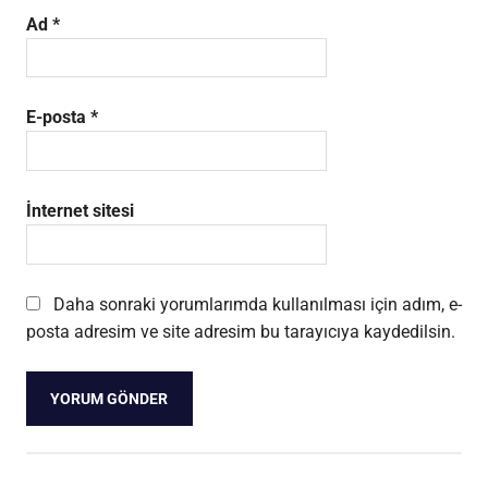
Ad
*
E-posta
*
İnternet sitesi
Daha sonraki yorumlarımda kullanılması için adım, e-
posta adresim ve site adresim bu tarayıcıya kaydedilsin.