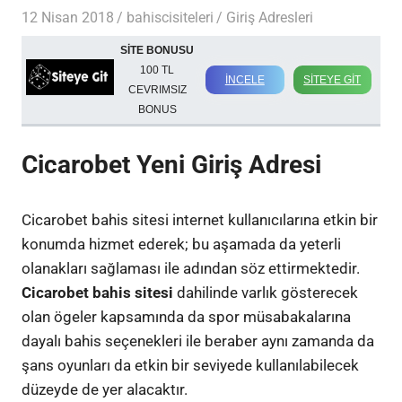
12 Nisan 2018
bahiscisiteleri
Giriş Adresleri
SİTE BONUSU
100 TL
İNCELE
SİTEYE GİT
CEVRIMSIZ
BONUS
Cicarobet Yeni Giriş Adresi
Cicarobet bahis sitesi internet kullanıcılarına etkin bir
konumda hizmet ederek; bu aşamada da yeterli
olanakları sağlaması ile adından söz ettirmektedir.
Cicarobet bahis sitesi
dahilinde varlık gösterecek
olan ögeler kapsamında da spor müsabakalarına
dayalı bahis seçenekleri ile beraber aynı zamanda da
şans oyunları da etkin bir seviyede kullanılabilecek
düzeyde de yer alacaktır.