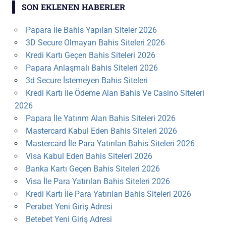
SON EKLENEN HABERLER
Papara İle Bahis Yapılan Siteler 2026
3D Secure Olmayan Bahis Siteleri 2026
Kredi Kartı Geçen Bahis Siteleri 2026
Papara Anlaşmalı Bahis Siteleri 2026
3d Secure İstemeyen Bahis Siteleri
Kredi Kartı İle Ödeme Alan Bahis Ve Casino Siteleri
2026
Papara İle Yatırım Alan Bahis Siteleri 2026
Mastercard Kabul Eden Bahis Siteleri 2026
Mastercard İle Para Yatırılan Bahis Siteleri 2026
Visa Kabul Eden Bahis Siteleri 2026
Banka Kartı Geçen Bahis Siteleri 2026
Visa İle Para Yatırılan Bahis Siteleri 2026
Kredi Kartı İle Para Yatırılan Bahis Siteleri 2026
Perabet Yeni Giriş Adresi
Betebet Yeni Giriş Adresi