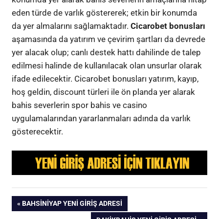
eden türde de varlık göstererek; etkin bir konumda
da yer almalarını sağlamaktadır.
Cicarobet bonusları
aşamasında da yatırım ve çevirim şartları da devrede
yer alacak olup; canlı destek hattı dahilinde de talep
edilmesi halinde de kullanılacak olan unsurlar olarak
ifade edilecektir. Cicarobet bonusları yatırım, kayıp,
hoş geldin, discount türleri ile ön planda yer alarak
bahis severlerin spor bahis ve casino
uygulamalarından yararlanmaları adında da varlık
gösterecektir.
Yazı
PREVIOUS
BAHSINIYAP YENI GIRIŞ ADRESI
POST: