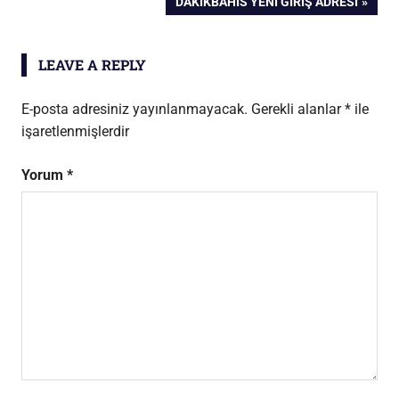
NEXT
DAKIKBAHIS YENI GIRIŞ ADRESI
gezinmesi
POST:
LEAVE A REPLY
E-posta adresiniz yayınlanmayacak.
Gerekli alanlar
*
ile
işaretlenmişlerdir
Yorum
*