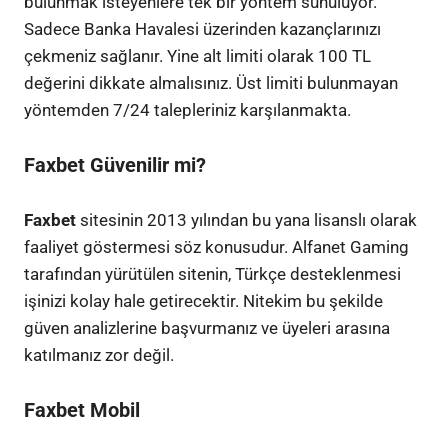
bulunmak isteyenlere tek bir yöntem sunuluyor.
Sadece Banka Havalesi üzerinden kazançlarınızı
çekmeniz sağlanır. Yine alt limiti olarak 100 TL
değerini dikkate almalısınız. Üst limiti bulunmayan
yöntemden 7/24 talepleriniz karşılanmakta.
Faxbet Güvenilir mi?
Faxbet
sitesinin 2013 yılından bu yana lisanslı olarak
faaliyet göstermesi söz konusudur. Alfanet Gaming
tarafından yürütülen sitenin, Türkçe desteklenmesi
işinizi kolay hale getirecektir. Nitekim bu şekilde
güven analizlerine başvurmanız ve üyeleri arasına
katılmanız zor değil.
Faxbet Mobil