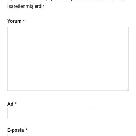
işaretlenmişlerdir
Yorum
*
Ad
*
E-posta
*