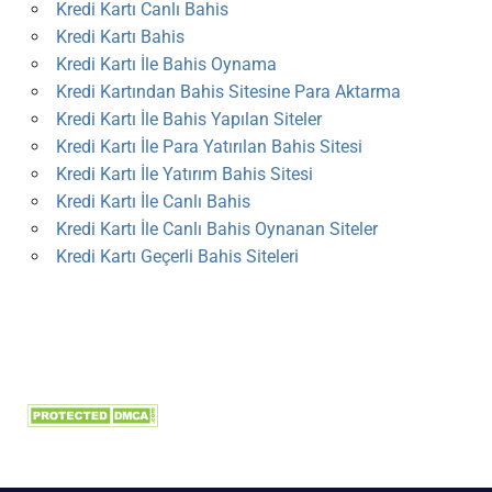
Kredi Kartı Canlı Bahis
Kredi Kartı Bahis
Kredi Kartı İle Bahis Oynama
Kredi Kartından Bahis Sitesine Para Aktarma
Kredi Kartı İle Bahis Yapılan Siteler
Kredi Kartı İle Para Yatırılan Bahis Sitesi
Kredi Kartı İle Yatırım Bahis Sitesi
Kredi Kartı İle Canlı Bahis
Kredi Kartı İle Canlı Bahis Oynanan Siteler
Kredi Kartı Geçerli Bahis Siteleri