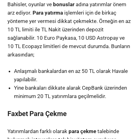
Bahisler, oyunlar ve
bonuslar
adına yatırımlar önem
arz ediyor.
Para yatırma
işlemleri için de birkaç
yönteme yer vermesi dikkat çekmekte. Örneğin en az
10 TL limiti ile TL Nakit üzerinden depozit
sağlanabilir. 10 Euro Paykasa, 10 USD Astropay ve
10 TL Ecopayz limitleri de mevcut durumda. Bunların
arkasından;
Anlaşmalı bankalardan en az 50 TL olarak Havale
yapılabilir.
Yine bankaları dikkate alarak CepBank üzerinden
minimum 20 TL yatırımlara geçilmelidir.
Faxbet Para Çekme
Yatırımlardan farklı olarak
para çekme
talebinde