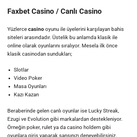
Faxbet Casino / Canlı Casino
Yüzlerce
casino
oyunu ile üyelerini karşılayan bahis
siteleri arasındadır. Üstelik bu anlamda klasik ile
online olarak oyunlarını sıralıyor. Mesela ilk önce
klasik casinodan sundukları;
Slotlar
Video Poker
Masa Oyunları
Kazı Kazan
Beraberinde gelen canlı oyunlar ise Lucky Streak,
Ezugi ve Evolution gibi markalardan destekleniyor.
Örneğin poker, rulet ya da casino holdem gibi
oyunlara giriş yaparak şansınızı deneyebilirsiniz.