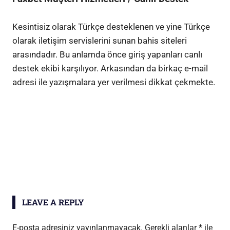
Kesintisiz olarak Türkçe desteklenen ve yine Türkçe
olarak iletişim servislerini sunan bahis siteleri
arasındadır. Bu anlamda önce giriş yapanları canlı
destek ekibi karşılıyor. Arkasından da birkaç e-mail
adresi ile yazışmalara yer verilmesi dikkat çekmekte.
LEAVE A REPLY
E-posta adresiniz yayınlanmayacak.
Gerekli alanlar
*
ile