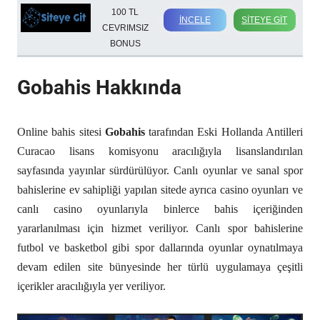
100 TL
İNCELE
SİTEYE GİT
CEVRIMSIZ
BONUS
Gobahis Hakkında
Online bahis sitesi
Gobahis
tarafından Eski Hollanda Antilleri
Curacao lisans komisyonu aracılığıyla lisanslandırılan
sayfasında yayınlar sürdürülüyor. Canlı oyunlar ve sanal spor
bahislerine ev sahipliği yapılan sitede ayrıca casino oyunları ve
canlı casino oyunlarıyla binlerce bahis içeriğinden
yararlanılması için hizmet veriliyor. Canlı spor bahislerine
futbol ve basketbol gibi spor dallarında oyunlar oynatılmaya
devam edilen site bünyesinde her türlü uygulamaya çeşitli
içerikler aracılığıyla yer veriliyor.