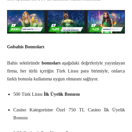
Gobahis Bonusları
Bahis sektöründe
bonusları
aşağıdaki değerleriyle yayınlayan
firma, her türlü içeriğin Türk Lirası para birimiyle, onlarca
farklı bonusla kullanıma uygun olmasını sağlıyor.
500 Türk Lirası
İlk Üyelik Bonusu
Casino Kategorisine Özel 750 TL Casino İlk Üyelik
Bonusu