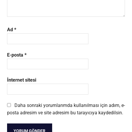
Ad
*
E-posta
*
İnternet sitesi
Daha sonraki yorumlarımda kullanılması için adım, e-
posta adresim ve site adresim bu tarayıcıya kaydedilsin.