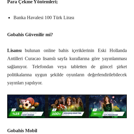
Para Çekme Yöntemleri;
Banka Havalesi 100 Türk Lirası
Gobahis Güvenilir mi?
Lisansı
bulunan online bahis içeriklerinin Eski Hollanda
Antilleri Curacao lisanslı sayfa kurallarına göre yayınlanması
sağlanıyor. Telefondan veya tabletten de güncel şirket
politikalarına uygun şekilde oyunların değerlendirilebilecek
yayınları yapılıyor.
Gobahis Mobil