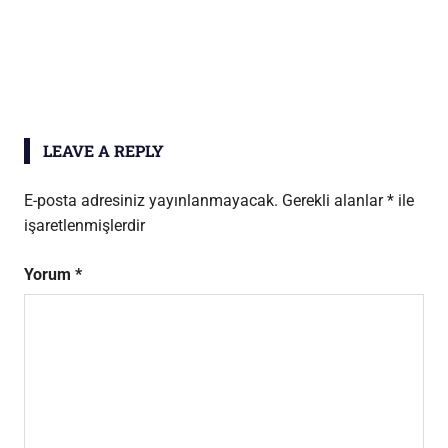
LEAVE A REPLY
E-posta adresiniz yayınlanmayacak.
Gerekli alanlar
*
ile
işaretlenmişlerdir
Yorum
*