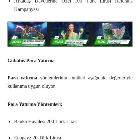
Arkadaş Davetlerine Özel 100 Türk Lirası Referans
Kampanyası
Gobahis Para Yatırma
Para yatırma
yöntemlerinin limitleri aşağıdaki değerleriyle
kullanıma uygun oluyor.
Para Yatırma Yöntemleri;
Banka Havalesi 200 Türk Lirası
Ecopayz 20 Türk Lirası