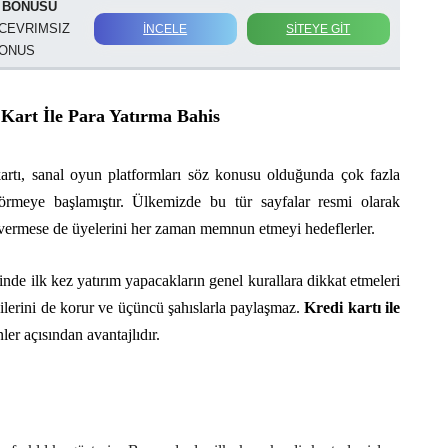
 BONUSU
 CEVRIMSIZ
İNCELE
SİTEYE GİT
ONUS
Kart İle Para Yatırma Bahis
artı, sanal oyun platformları söz konusu olduğunda çok fazla
örmeye başlamıştır. Ülkemizde bu tür sayfalar resmi olarak
vermese de üyelerini her zaman memnun etmeyi hedeflerler.
de ilk kez yatırım yapacakların genel kurallara dikkat etmeleri
lgilerini de korur ve üçüncü şahıslarla paylaşmaz.
Kredi kartı ile
r açısından avantajlıdır.