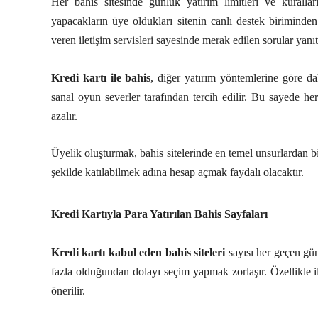
Her bahis sitesinde günlük yatırım limitleri ve kurallar
yapacakların üye oldukları sitenin canlı destek biriminde
veren iletişim servisleri sayesinde merak edilen sorular yanıt
Kredi kartı ile bahis
, diğer yatırım yöntemlerine göre da
sanal oyun severler tarafından tercih edilir. Bu sayede h
azalır.
Üyelik oluşturmak, bahis sitelerinde en temel unsurlardan 
şekilde katılabilmek adına hesap açmak faydalı olacaktır.
Kredi Kartıyla Para Yatırılan Bahis Sayfaları
Kredi kartı kabul eden bahis siteleri
sayısı her geçen gün
fazla olduğundan dolayı seçim yapmak zorlaşır. Özellikle il
önerilir.