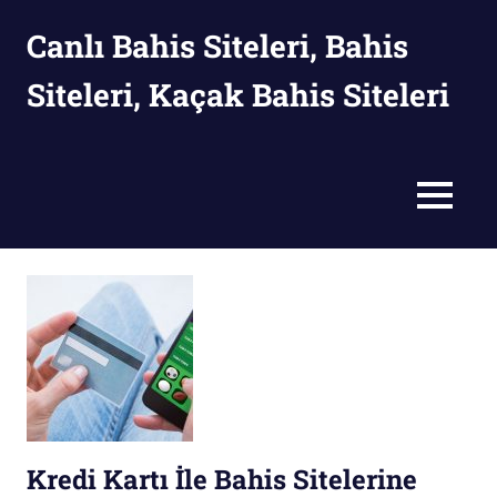
Skip
Canlı Bahis Siteleri, Bahis
to
content
Siteleri, Kaçak Bahis Siteleri
MENU
Kredi Kartı İle Bahis Sitelerine