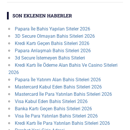
SON EKLENEN HABERLER
Papara İle Bahis Yapılan Siteler 2026
3D Secure Olmayan Bahis Siteleri 2026
Kredi Kartı Geçen Bahis Siteleri 2026
Papara Anlaşmalı Bahis Siteleri 2026
3d Secure İstemeyen Bahis Siteleri
Kredi Kartı İle Ödeme Alan Bahis Ve Casino Siteleri
2026
Papara İle Yatırım Alan Bahis Siteleri 2026
Mastercard Kabul Eden Bahis Siteleri 2026
Mastercard İle Para Yatırılan Bahis Siteleri 2026
Visa Kabul Eden Bahis Siteleri 2026
Banka Kartı Geçen Bahis Siteleri 2026
Visa İle Para Yatırılan Bahis Siteleri 2026
Kredi Kartı İle Para Yatırılan Bahis Siteleri 2026