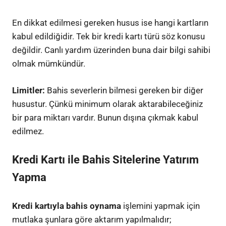
En dikkat edilmesi gereken husus ise hangi kartların
kabul edildiğidir. Tek bir kredi kartı türü söz konusu
değildir. Canlı yardım üzerinden buna dair bilgi sahibi
olmak mümkündür.
Limitler:
Bahis severlerin bilmesi gereken bir diğer
husustur. Çünkü minimum olarak aktarabileceğiniz
bir para miktarı vardır. Bunun dışına çıkmak kabul
edilmez.
Kredi Kartı ile Bahis Sitelerine Yatırım
Yapma
Kredi kartıyla bahis oynama
işlemini yapmak için
mutlaka şunlara göre aktarım yapılmalıdır;