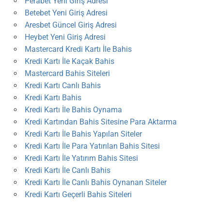
Perabet Yeni Giriş Adresi
Betebet Yeni Giriş Adresi
Aresbet Güncel Giriş Adresi
Heybet Yeni Giriş Adresi
Mastercard Kredi Kartı İle Bahis
Kredi Kartı İle Kaçak Bahis
Mastercard Bahis Siteleri
Kredi Kartı Canlı Bahis
Kredi Kartı Bahis
Kredi Kartı İle Bahis Oynama
Kredi Kartından Bahis Sitesine Para Aktarma
Kredi Kartı İle Bahis Yapılan Siteler
Kredi Kartı İle Para Yatırılan Bahis Sitesi
Kredi Kartı İle Yatırım Bahis Sitesi
Kredi Kartı İle Canlı Bahis
Kredi Kartı İle Canlı Bahis Oynanan Siteler
Kredi Kartı Geçerli Bahis Siteleri