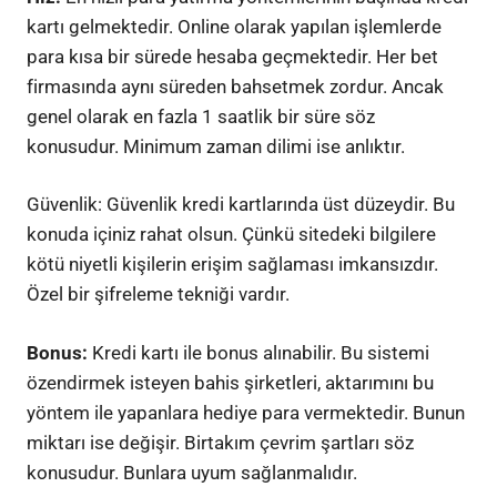
kartı gelmektedir. Online olarak yapılan işlemlerde
para kısa bir sürede hesaba geçmektedir. Her bet
firmasında aynı süreden bahsetmek zordur. Ancak
genel olarak en fazla 1 saatlik bir süre söz
konusudur. Minimum zaman dilimi ise anlıktır.
Güvenlik: Güvenlik kredi kartlarında üst düzeydir. Bu
konuda içiniz rahat olsun. Çünkü sitedeki bilgilere
kötü niyetli kişilerin erişim sağlaması imkansızdır.
Özel bir şifreleme tekniği vardır.
Bonus:
Kredi kartı ile bonus alınabilir. Bu sistemi
özendirmek isteyen bahis şirketleri, aktarımını bu
yöntem ile yapanlara hediye para vermektedir. Bunun
miktarı ise değişir. Birtakım çevrim şartları söz
konusudur. Bunlara uyum sağlanmalıdır.