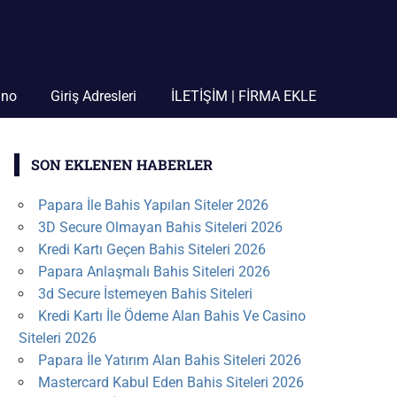
ino
Giriş Adresleri
İLETİŞİM | FİRMA EKLE
SON EKLENEN HABERLER
Papara İle Bahis Yapılan Siteler 2026
3D Secure Olmayan Bahis Siteleri 2026
Kredi Kartı Geçen Bahis Siteleri 2026
Papara Anlaşmalı Bahis Siteleri 2026
3d Secure İstemeyen Bahis Siteleri
Kredi Kartı İle Ödeme Alan Bahis Ve Casino
Siteleri 2026
Papara İle Yatırım Alan Bahis Siteleri 2026
Mastercard Kabul Eden Bahis Siteleri 2026