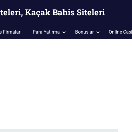
iteleri, Kaçak Bahis Siteleri
s Firmaları
Para Yatırma
Bonuslar
Online Cas