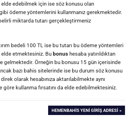
u elde edebilmek için ise söz konusu olan
h gibi ödeme yöntemlerini kullanmanız gerekmektedir.
elirli miktarda tutarı gerçekleştirmeniz
atırım bedeli 100 TL ise bu tutarı bu ödeme yöntemleri
 elde etmektesiniz. Bu
bonus
hesaba yatırıldıktan
ale gelmektedir. Örneğin bu bonusu 15 gün içerisinde
Ancak bazı bahis sitelerinde ise bu durum söz konusu
s direk olarak hesabınıza aktarılabilmekte aynı
 göre kullanma fırsatını da elde edebilmektesiniz.
NEXT
HEMENBAHIS YENI GIRIŞ ADRESI
POST: