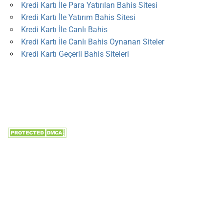
Kredi Kartı İle Para Yatırılan Bahis Sitesi
Kredi Kartı İle Yatırım Bahis Sitesi
Kredi Kartı İle Canlı Bahis
Kredi Kartı İle Canlı Bahis Oynanan Siteler
Kredi Kartı Geçerli Bahis Siteleri