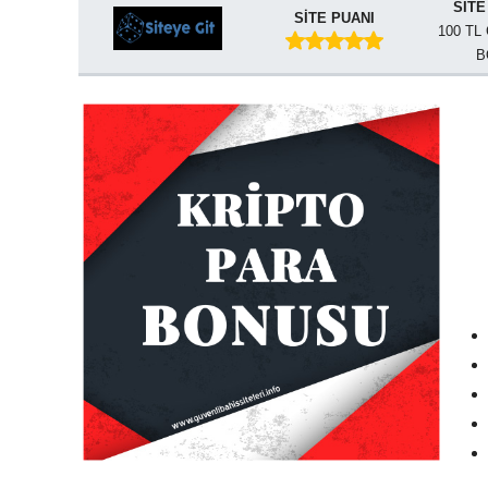
SİTE
SİTE PUANI
100 TL
B