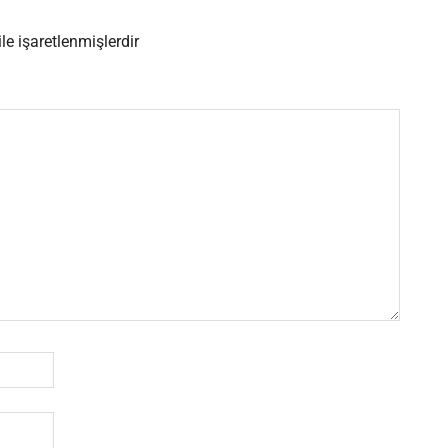
ile işaretlenmişlerdir