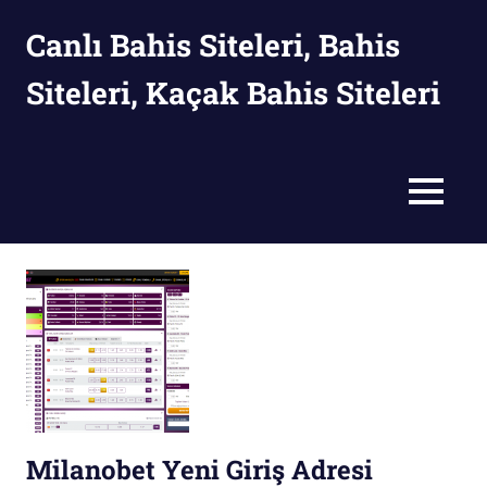
Skip
Canlı Bahis Siteleri, Bahis
to
content
Siteleri, Kaçak Bahis Siteleri
MENU
Milanobet Yeni Giriş Adresi