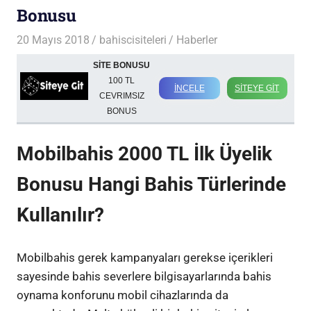
Bonusu
20 Mayıs 2018
bahiscisiteleri
Haberler
SİTE BONUSU
100 TL
İNCELE
SİTEYE GİT
CEVRIMSIZ
BONUS
Mobilbahis 2000 TL İlk Üyelik
Bonusu Hangi Bahis Türlerinde
Kullanılır?
Mobilbahis gerek kampanyaları gerekse içerikleri
sayesinde bahis severlere bilgisayarlarında bahis
oynama konforunu mobil cihazlarında da