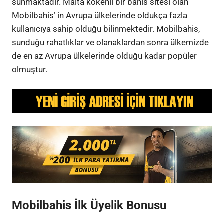
sunmaktadır. Malta kökenli bir bahis sitesi olan
Mobilbahis’ in Avrupa ülkelerinde oldukça fazla
kullanıcıya sahip olduğu bilinmektedir. Mobilbahis,
sunduğu rahatlıklar ve olanaklardan sonra ülkemizde
de en az Avrupa ülkelerinde olduğu kadar popüler
olmuştur.
Mobilbahis İlk Üyelik Bonusu