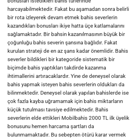
bonusları istedikleri bahis türlerinde
harcayabilmektedir. Fakat bu aşamadan sonra belirli
bir rota izleyerek devam etmek bahis severlerin
kazandıkları bonusları ikiye hatta üçe katlamalarını
sağlamaktadır. Bir bahsin kazanılmasının büyük bir
çoğunluğu bahis severin şansına bağlıdır. Fakat
kurulan strateji de en az şans kadar önemlidir. Bahis
severler bildikleri bir kategoride sistematik bir
biçimde bahis yaptıkları takdirde kazanma
ihtimallerini artıracaklardır. Yine de deneysel olarak
bahis yapmak isteyen bahis severlerin oldukları da
bilinmektedir. Deneysel olarak yapılan bahislerde ise
çok fazla kayba uğramamak için bahis miktarların
küçük tutulması tavsiye edilmektedir. Bahis
severlerin elde ettikleri Mobilbahis 2000 TL ilk üyelik
bonusunu hemen harcama şartları da
bulunmamaktadır. Bu sebepten ötürü karar vermek