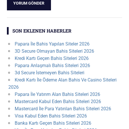
SON EKLENEN HABERLER
Papara İle Bahis Yapılan Siteler 2026
3D Secure Olmayan Bahis Siteleri 2026
Kredi Kartı Geçen Bahis Siteleri 2026
Papara Anlaşmalı Bahis Siteleri 2026
3d Secure İstemeyen Bahis Siteleri
Kredi Kartı İle Ödeme Alan Bahis Ve Casino Siteleri
2026
Papara İle Yatırım Alan Bahis Siteleri 2026
Mastercard Kabul Eden Bahis Siteleri 2026
Mastercard İle Para Yatırılan Bahis Siteleri 2026
Visa Kabul Eden Bahis Siteleri 2026
Banka Kartı Geçen Bahis Siteleri 2026