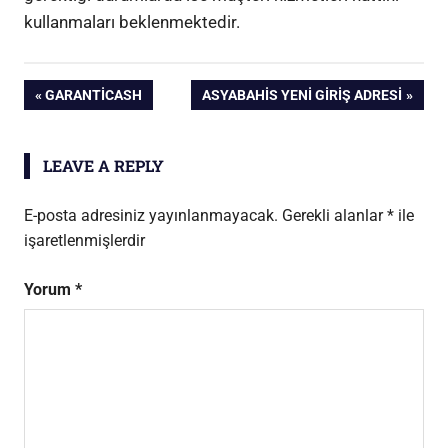
kullanmaları beklenmektedir.
Yazı
PREVIOUS
NEXT
GARANTICASH
ASYABAHIS YENI GIRIŞ ADRESI
POST:
POST:
gezinmesi
LEAVE A REPLY
E-posta adresiniz yayınlanmayacak.
Gerekli alanlar
*
ile
işaretlenmişlerdir
Yorum
*