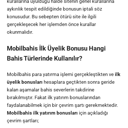
kurallarına uyulduğu halde sitenin genel kurallarına
aykırılık tespit edildiğinde bonusun iptali söz
konusudur. Bu sebepten ötürü site ile ilgili
gerçekleşecek her işlemden önce kurallar
okunmalıdır.
Mobilbahis İlk Üyelik Bonusu Hangi
Bahis Türlerinde Kullanılır?
Mobilbahis para yatırma işlemi gerçekleştikten ve
ilk
üyelik bonusları
hesaplara geçtikten sonra geride
kalan aşamalar bahis severlerin takdirine
bırakılmıştır. Fakat ilk yatırım bonuslarından
faydalanabilmek için bir çevrim şartı gerekmektedir.
Mobilbahis ilk yatırım bonusları
için açıkladığı
çevrim şartları;