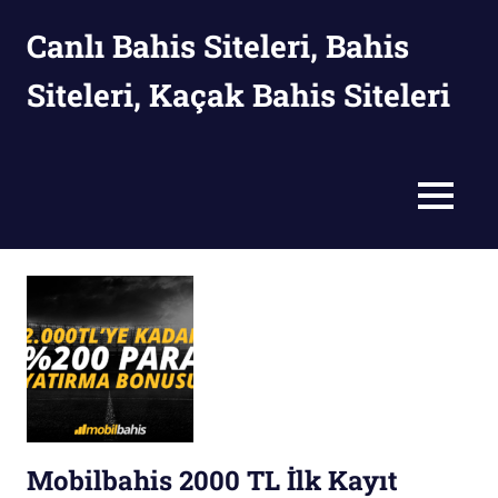
Skip
Canlı Bahis Siteleri, Bahis
to
content
Siteleri, Kaçak Bahis Siteleri
MENU
Mobilbahis 2000 TL İlk Kayıt