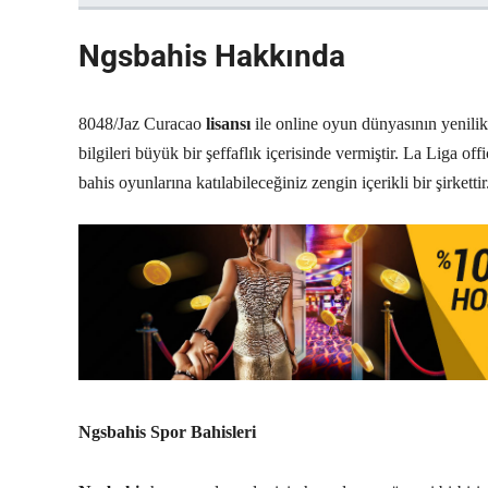
Ngsbahis Hakkında
8048/Jaz Curacao
lisansı
ile online oyun dünyasının yenili
bilgileri büyük bir şeffaflık içerisinde vermiştir. La Liga 
bahis oyunlarına katılabileceğiniz zengin içerikli bir şirkettir
Ngsbahis Spor Bahisleri