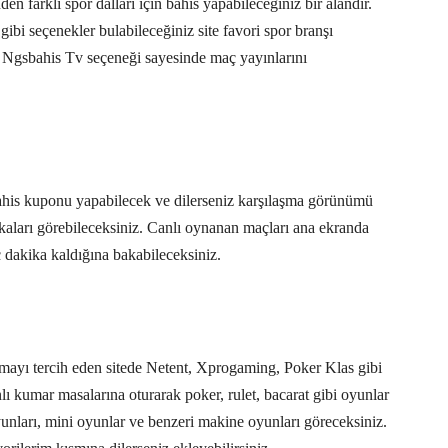
en farklı spor dalları için bahis yapabileceğiniz bir alandır.
gibi seçenekler bulabileceğiniz site favori spor branşı
 Ngsbahis Tv seçeneği sayesinde maç yayınlarını
his kuponu yapabilecek ve dilerseniz karşılaşma görünümü
kaları görebileceksiniz. Canlı oynanan maçları ana ekranda
 dakika kaldığına bakabileceksiniz.
lışmayı tercih eden sitede Netent, Xprogaming, Poker Klas gibi
nlı kumar masalarına oturarak poker, rulet, bacarat gibi oyunlar
yunları, mini oyunlar ve benzeri makine oyunları göreceksiniz.