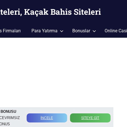
iteleri, Kaçak Bahis Siteleri
s Firmaları
Para Yatırma
Bonuslar
Online Cas
 BONUSU
 CEVRIMSIZ
İNCELE
SİTEYE GİT
ONUS