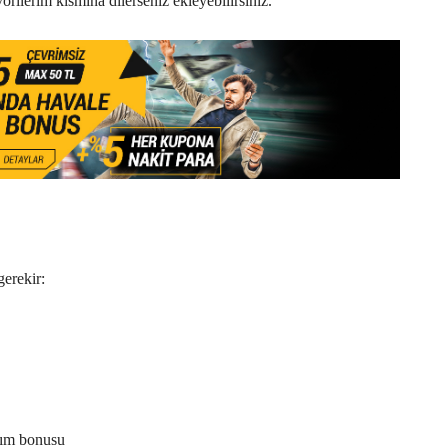
rilerim kısmına dilerseniz ekleyebilirsiniz.
gerekir:
rım bonusu