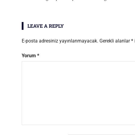
LEAVE A REPLY
E-posta adresiniz yayınlanmayacak.
Gerekli alanlar
*
Yorum
*