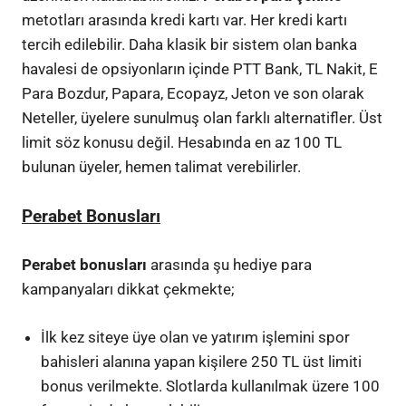
metotları arasında kredi kartı var. Her kredi kartı
tercih edilebilir. Daha klasik bir sistem olan banka
havalesi de opsiyonların içinde PTT Bank, TL Nakit, E
Para Bozdur, Papara, Ecopayz, Jeton ve son olarak
Neteller, üyelere sunulmuş olan farklı alternatifler. Üst
limit söz konusu değil. Hesabında en az 100 TL
bulunan üyeler, hemen talimat verebilirler.
Perabet Bonusları
Perabet bonusları
arasında şu hediye para
kampanyaları dikkat çekmekte;
İlk kez siteye üye olan ve yatırım işlemini spor
bahisleri alanına yapan kişilere 250 TL üst limiti
bonus verilmekte. Slotlarda kullanılmak üzere 100