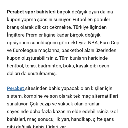
Perabet spor bahisleri
birçok değişik oyun dalına
kupon yapma şansını sunuyor. Futbol en popüler
branş olarak dikkat çekmekte. Türkiye liginden
İngiltere Premier ligine kadar birçok değişik
opsiyonun sunulduğunu görmekteyiz. NBA, Euro Cup
ve Euroleague maçlarına, basketbol alanı üzerinden
kupon oluşturabilirsiniz. Tüm bunların haricinde
hentbol, tenis, badminton, boks, kayak gibi oyun
dalları da unutulmamış.
Perabet
sitesinden bahis yapacak olan kişiler için
sistem, kombine ve son olarak tek maç alternatifleri
sunuluyor. Çok cazip ve yüksek olan oranlar
sayesinde daha fazla kazanım elde edebilirsiniz. Gol
bahisleri, maç sonucu, ilk yarı, handikap, çifte şans
gibi değişik bahis türleri var.