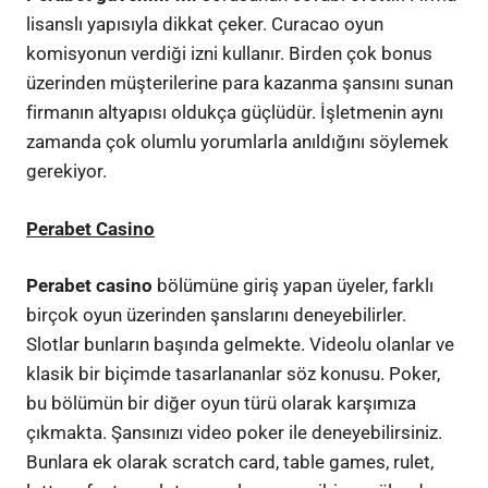
lisanslı yapısıyla dikkat çeker. Curacao oyun
komisyonun verdiği izni kullanır. Birden çok bonus
üzerinden müşterilerine para kazanma şansını sunan
firmanın altyapısı oldukça güçlüdür. İşletmenin aynı
zamanda çok olumlu yorumlarla anıldığını söylemek
gerekiyor.
Perabet Casino
Perabet casino
bölümüne giriş yapan üyeler, farklı
birçok oyun üzerinden şanslarını deneyebilirler.
Slotlar bunların başında gelmekte. Videolu olanlar ve
klasik bir biçimde tasarlananlar söz konusu. Poker,
bu bölümün bir diğer oyun türü olarak karşımıza
çıkmakta. Şansınızı video poker ile deneyebilirsiniz.
Bunlara ek olarak scratch card, table games, rulet,