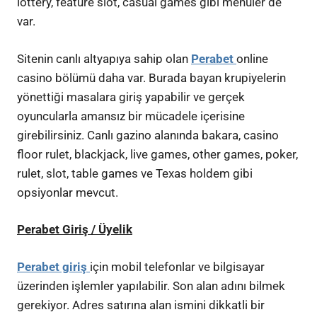
lottery, feature slot, casual games gibi menüler de
var.
Sitenin canlı altyapıya sahip olan
Perabet
online
casino bölümü daha var. Burada bayan krupiyelerin
yönettiği masalara giriş yapabilir ve gerçek
oyuncularla amansız bir mücadele içerisine
girebilirsiniz. Canlı gazino alanında bakara, casino
floor rulet, blackjack, live games, other games, poker,
rulet, slot, table games ve Texas holdem gibi
opsiyonlar mevcut.
Perabet Giriş / Üyelik
Perabet giriş
için mobil telefonlar ve bilgisayar
üzerinden işlemler yapılabilir. Son alan adını bilmek
gerekiyor. Adres satırına alan ismini dikkatli bir