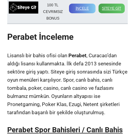
100 TL
İNCELE
SİTEYE GİT
CEVRIMSIZ
BONUS
Perabet İnceleme
Lisanslı bir bahis ofisi olan
Perabet
, Curacao’dan
aldığı lisansı kullanmakta. İlk defa 2013 senesinde
sektöre giriş yaptı. Siteye giriş sonrasında sizi Türkçe
oyun menüleri karşılıyor. Spor, canlı bahis, canlı
tombala, poker, casino, canlı casino ve fazlasını
bulmanız mümkün. Oyunların altyapısı ise
Pronetgaming, Poker Klas, Ezugi, Netent şirketleri
tarafından başarılı bir şekilde oluşturulmuş.
Perabet Spor Bahisleri / Canlı Bahis