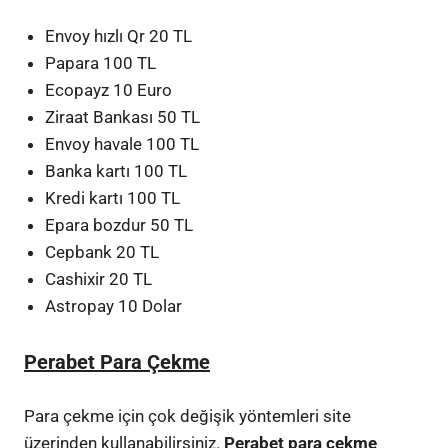
Envoy hızlı Qr 20 TL
Papara 100 TL
Ecopayz 10 Euro
Ziraat Bankası 50 TL
Envoy havale 100 TL
Banka kartı 100 TL
Kredi kartı 100 TL
Epara bozdur 50 TL
Cepbank 20 TL
Cashixir 20 TL
Astropay 10 Dolar
Perabet Para Çekme
Para çekme için çok değişik yöntemleri site
üzerinden kullanabilirsiniz.
Perabet para çekme