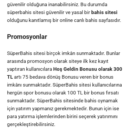
güvenilir olduğuna inanabilirsiniz. Bu durumda
süperbahis sitesi güvenilir ve yasal bir
bahis sitesi
olduğunu kanıtlamış bir online canlı bahis sayfasıdır.
Promosyonlar
SüperBahis sitesi birçok imkân sunmaktadır. Bunlar
arasında promosyon olarak siteye ilk kez kayıt
yaptıran kullanıcılara
Hoş Geldin Bonusu olarak 300
TL
artı 75 bedava dönüş Bonusu veren bir bonus
imkânı sunmaktadır. SüperBahis sitesi kullanıcılarına
hergün spor bonusu olarak 100 TL bir bonus fırsatı
sunmaktadır. SüperBahis sitesinde bahis oynamak
için yatırım yapmanız gerekmektedir. Bunun için ise
para yatırma işlemlerinden birini seçerek yatırımını
gerçekleştirebilirsiniz.