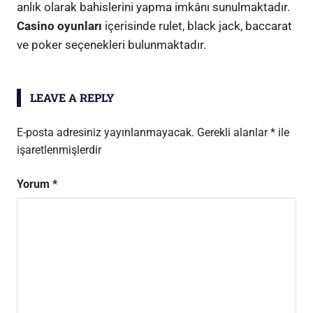
anlık olarak bahislerini yapma imkânı sunulmaktadır.
Casino oyunları
içerisinde rulet, black jack, baccarat
ve poker seçenekleri bulunmaktadır.
LEAVE A REPLY
E-posta adresiniz yayınlanmayacak.
Gerekli alanlar
*
ile
işaretlenmişlerdir
Yorum
*