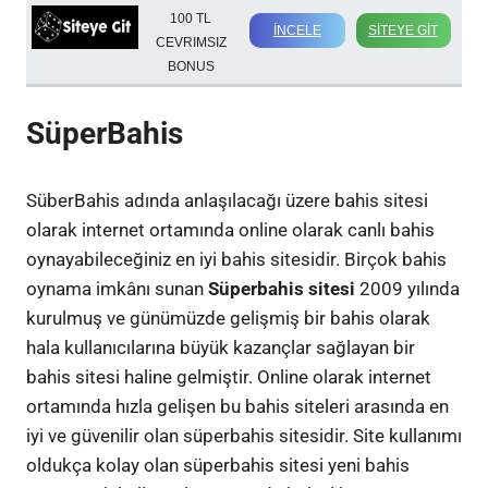
100 TL
İNCELE
SİTEYE GİT
CEVRIMSIZ
BONUS
SüperBahis
SüberBahis adında anlaşılacağı üzere bahis sitesi
olarak internet ortamında online olarak canlı bahis
oynayabileceğiniz en iyi bahis sitesidir. Birçok bahis
oynama imkânı sunan
Süperbahis sitesi
2009 yılında
kurulmuş ve günümüzde gelişmiş bir bahis olarak
hala kullanıcılarına büyük kazançlar sağlayan bir
bahis sitesi haline gelmiştir. Online olarak internet
ortamında hızla gelişen bu bahis siteleri arasında en
iyi ve güvenilir olan süperbahis sitesidir. Site kullanımı
oldukça kolay olan süperbahis sitesi yeni bahis