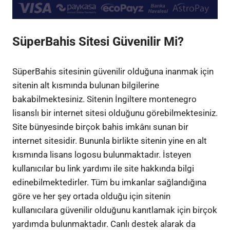
SüperBahis Sitesi Güvenilir Mi?
SüperBahis sitesinin güvenilir olduğuna inanmak için
sitenin alt kısmında bulunan bilgilerine
bakabilmektesiniz. Sitenin İngiltere montenegro
lisanslı bir internet sitesi olduğunu görebilmektesiniz.
Site bünyesinde birçok bahis imkânı sunan bir
internet sitesidir. Bununla birlikte sitenin yine en alt
kısmında lisans logosu bulunmaktadır. İsteyen
kullanıcılar bu link yardımı ile site hakkında bilgi
edinebilmektedirler. Tüm bu imkanlar sağlandığına
göre ve her şey ortada olduğu için sitenin
kullanıcılara güvenilir olduğunu kanıtlamak için birçok
yardımda bulunmaktadır. Canlı destek alarak da