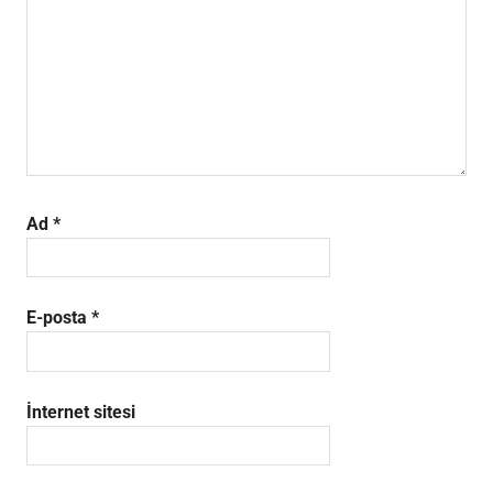
Ad
*
E-posta
*
İnternet sitesi