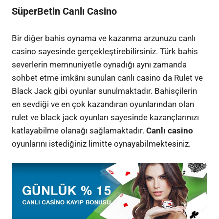
SüperBetin Canlı Casino
Bir diğer bahis oynama ve kazanma arzunuzu canlı
casino sayesinde gerçekleştirebilirsiniz. Türk bahis
severlerin memnuniyetle oynadığı aynı zamanda
sohbet etme imkânı sunulan canlı casino da Rulet ve
Black Jack gibi oyunlar sunulmaktadır. Bahisçilerin
en sevdiği ve en çok kazandıran oyunlarından olan
rulet ve black jack oyunları sayesinde kazançlarınızı
katlayabilme olanağı sağlamaktadır.
Canlı casino
oyunlarını istediğiniz limitte oynayabilmektesiniz.