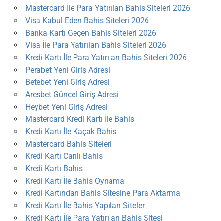
Mastercard İle Para Yatırılan Bahis Siteleri 2026
Visa Kabul Eden Bahis Siteleri 2026
Banka Kartı Geçen Bahis Siteleri 2026
Visa İle Para Yatırılan Bahis Siteleri 2026
Kredi Kartı İle Para Yatırılan Bahis Siteleri 2026
Perabet Yeni Giriş Adresi
Betebet Yeni Giriş Adresi
Aresbet Güncel Giriş Adresi
Heybet Yeni Giriş Adresi
Mastercard Kredi Kartı İle Bahis
Kredi Kartı İle Kaçak Bahis
Mastercard Bahis Siteleri
Kredi Kartı Canlı Bahis
Kredi Kartı Bahis
Kredi Kartı İle Bahis Oynama
Kredi Kartından Bahis Sitesine Para Aktarma
Kredi Kartı İle Bahis Yapılan Siteler
Kredi Kartı İle Para Yatırılan Bahis Sitesi