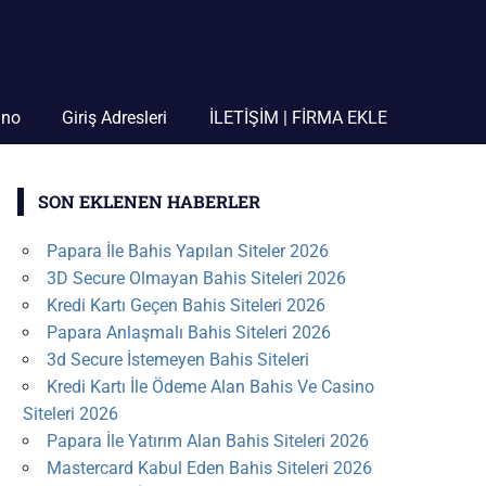
ino
Giriş Adresleri
İLETİŞİM | FİRMA EKLE
SON EKLENEN HABERLER
Papara İle Bahis Yapılan Siteler 2026
3D Secure Olmayan Bahis Siteleri 2026
Kredi Kartı Geçen Bahis Siteleri 2026
Papara Anlaşmalı Bahis Siteleri 2026
3d Secure İstemeyen Bahis Siteleri
Kredi Kartı İle Ödeme Alan Bahis Ve Casino
Siteleri 2026
Papara İle Yatırım Alan Bahis Siteleri 2026
Mastercard Kabul Eden Bahis Siteleri 2026