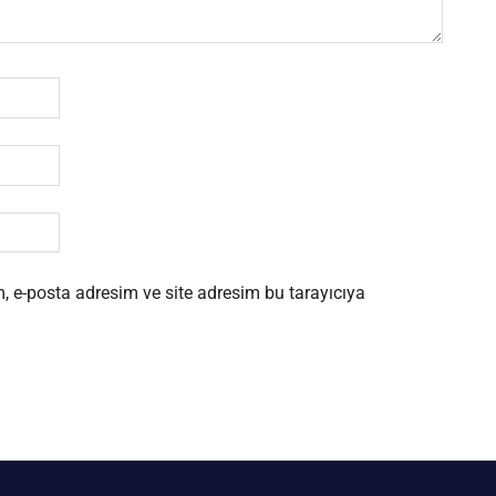
, e-posta adresim ve site adresim bu tarayıcıya