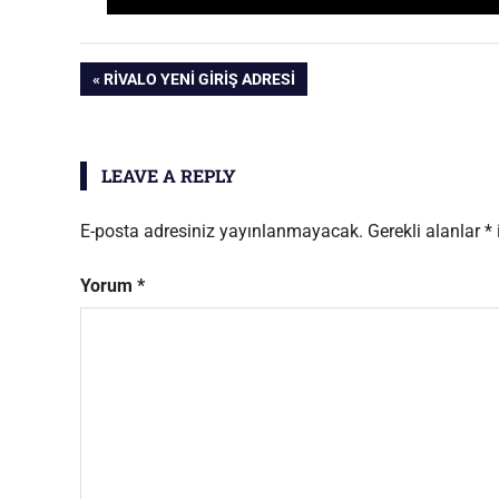
Yazı
PREVIOUS
RIVALO YENI GIRIŞ ADRESI
POST:
gezinmesi
LEAVE A REPLY
E-posta adresiniz yayınlanmayacak.
Gerekli alanlar
*
Yorum
*