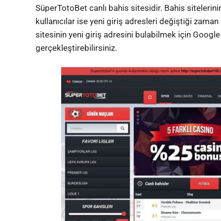
SüperTotoBet canlı bahis sitesidir. Bahis sitelerini
kullanıcılar ise yeni giriş adresleri değiştiği zama
sitesinin yeni giriş adresini bulabilmek için Google
gerçekleştirebilirsiniz.