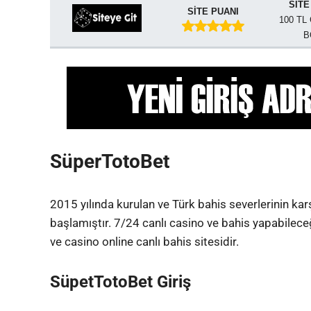
SİTE
SİTE PUANI
100 TL
B
SüperTotoBet
2015 yılında kurulan ve Türk bahis severlerinin k
başlamıştır. 7/24 canlı casino ve bahis yapabileceğ
ve casino online canlı bahis sitesidir.
SüpetTotoBet Giriş