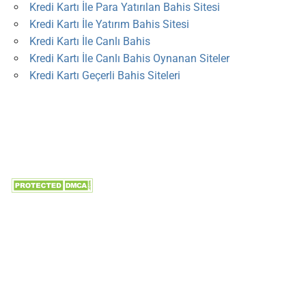
Kredi Kartı İle Para Yatırılan Bahis Sitesi
Kredi Kartı İle Yatırım Bahis Sitesi
Kredi Kartı İle Canlı Bahis
Kredi Kartı İle Canlı Bahis Oynanan Siteler
Kredi Kartı Geçerli Bahis Siteleri