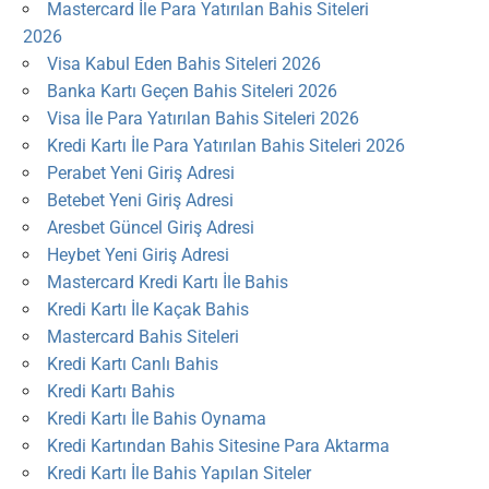
Mastercard İle Para Yatırılan Bahis Siteleri
2026
Visa Kabul Eden Bahis Siteleri 2026
Banka Kartı Geçen Bahis Siteleri 2026
Visa İle Para Yatırılan Bahis Siteleri 2026
Kredi Kartı İle Para Yatırılan Bahis Siteleri 2026
Perabet Yeni Giriş Adresi
Betebet Yeni Giriş Adresi
Aresbet Güncel Giriş Adresi
Heybet Yeni Giriş Adresi
Mastercard Kredi Kartı İle Bahis
Kredi Kartı İle Kaçak Bahis
Mastercard Bahis Siteleri
Kredi Kartı Canlı Bahis
Kredi Kartı Bahis
Kredi Kartı İle Bahis Oynama
Kredi Kartından Bahis Sitesine Para Aktarma
Kredi Kartı İle Bahis Yapılan Siteler