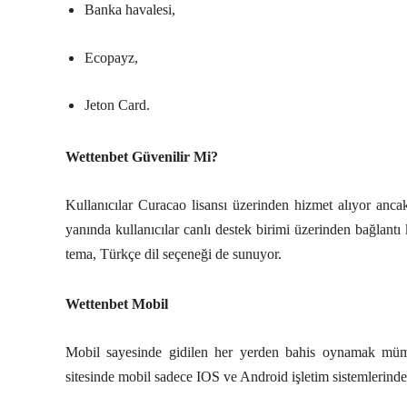
Banka havalesi,
Ecopayz,
Jeton Card.
Wettenbet Güvenilir Mi?
Kullanıcılar Curacao lisansı üzerinden hizmet alıyor an
yanında kullanıcılar canlı destek birimi üzerinden bağlantı k
tema, Türkçe dil seçeneği de sunuyor.
Wettenbet Mobil
Mobil sayesinde gidilen her yerden bahis oynamak mü
sitesinde mobil sadece IOS ve Android işletim sistemlerinde 