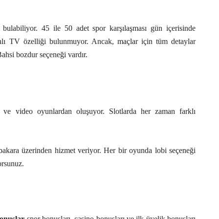
 bulabiliyor. 45 ile 50 adet spor karşılaşması gün içerisinde
lı TV özelliği bulunmuyor. Ancak, maçlar için tüm detaylar
ahsi bozdur seçeneği vardır.
n ve video oyunlardan oluşuyor. Slotlarda her zaman farklı
akara üzerinden hizmet veriyor. Her bir oyunda lobi seçeneği
orsunuz.
onuslar
spor bonusları, casino bonusları ve ilk üyelik bonusları