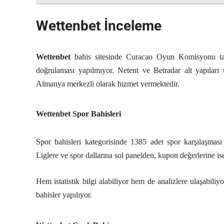
Wettenbet İnceleme
Wettenbet
bahis sitesinde Curacao Oyun Komisyonu tar
doğrulaması yapılmıyor. Netent ve Betradar alt yapıları 
Almanya merkezli olarak hizmet vermektedir.
Wettenbet Spor Bahisleri
Spor bahisleri kategorisinde 1385 adet spor karşılaşmas
Liglere ve spor dallarına sol panelden, kupon değerlerine i
Hem istatistik bilgi alabiliyor hem de analizlere ulaşabil
bahisler yapılıyor.