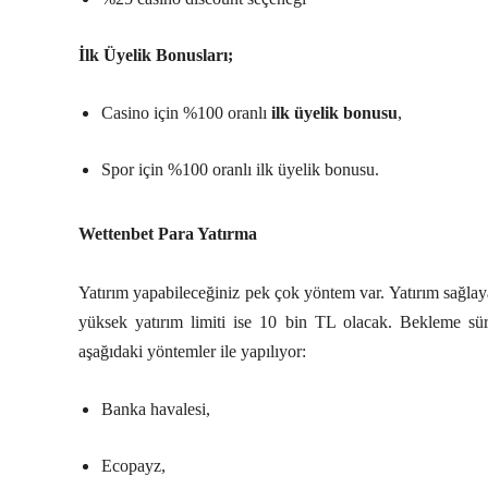
İlk Üyelik Bonusları;
Casino için %100 oranlı
ilk üyelik bonusu
,
Spor için %100 oranlı ilk üyelik bonusu.
Wettenbet Para Yatırma
Yatırım yapabileceğiniz pek çok yöntem var. Yatırım sağlay
yüksek yatırım limiti ise 10 bin TL olacak. Bekleme sür
aşağıdaki yöntemler ile yapılıyor:
Banka havalesi,
Ecopayz,