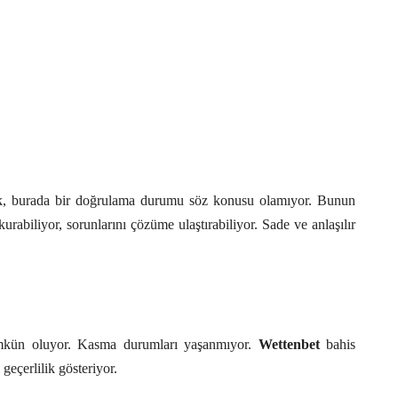
cak, burada bir doğrulama durumu söz konusu olamıyor. Bunun
urabiliyor, sorunlarını çözüme ulaştırabiliyor. Sade ve anlaşılır
mkün oluyor. Kasma durumları yaşanmıyor.
Wettenbet
bahis
geçerlilik gösteriyor.