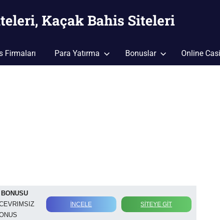
iteleri, Kaçak Bahis Siteleri
s Firmaları
Para Yatırma
Bonuslar
Online Cas
 BONUSU
 CEVRIMSIZ
İNCELE
SİTEYE GİT
ONUS