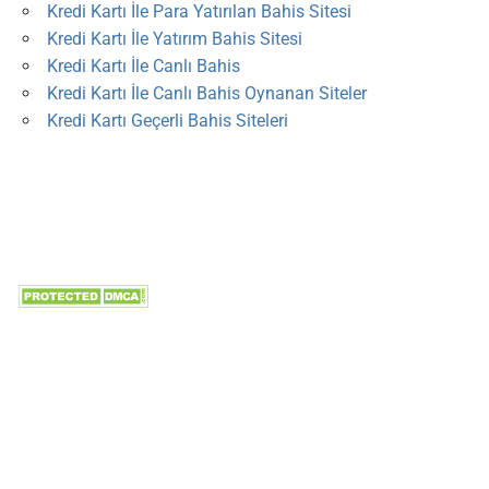
Kredi Kartı İle Para Yatırılan Bahis Sitesi
Kredi Kartı İle Yatırım Bahis Sitesi
Kredi Kartı İle Canlı Bahis
Kredi Kartı İle Canlı Bahis Oynanan Siteler
Kredi Kartı Geçerli Bahis Siteleri