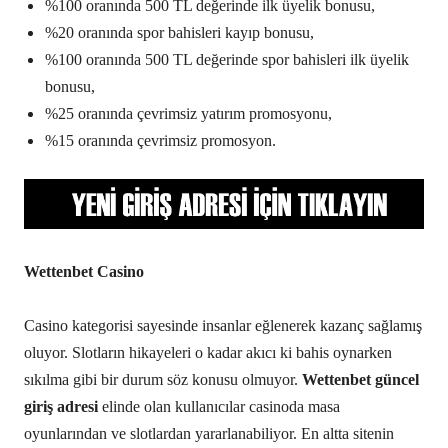
%100 oranında 500 TL değerinde ilk üyelik bonusu,
%20 oranında spor bahisleri kayıp bonusu,
%100 oranında 500 TL değerinde spor bahisleri ilk üyelik
bonusu,
%25 oranında çevrimsiz yatırım promosyonu,
%15 oranında çevrimsiz promosyon.
Wettenbet Casino
Casino kategorisi sayesinde insanlar eğlenerek kazanç sağlamış
oluyor. Slotların hikayeleri o kadar akıcı ki bahis oynarken
sıkılma gibi bir durum söz konusu olmuyor.
Wettenbet güncel
giriş adresi
elinde olan kullanıcılar casinoda masa
oyunlarından ve slotlardan yararlanabiliyor. En altta sitenin