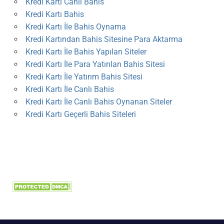
Kredi Kartı Canlı Bahis
Kredi Kartı Bahis
Kredi Kartı İle Bahis Oynama
Kredi Kartından Bahis Sitesine Para Aktarma
Kredi Kartı İle Bahis Yapılan Siteler
Kredi Kartı İle Para Yatırılan Bahis Sitesi
Kredi Kartı İle Yatırım Bahis Sitesi
Kredi Kartı İle Canlı Bahis
Kredi Kartı İle Canlı Bahis Oynanan Siteler
Kredi Kartı Geçerli Bahis Siteleri