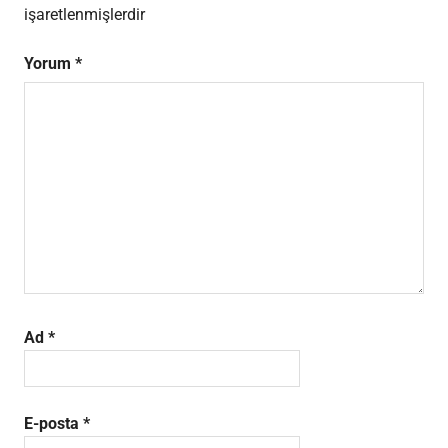
işaretlenmişlerdir
Yorum
*
Ad
*
E-posta
*