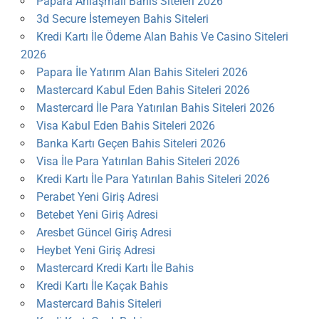
Papara Anlaşmalı Bahis Siteleri 2026
3d Secure İstemeyen Bahis Siteleri
Kredi Kartı İle Ödeme Alan Bahis Ve Casino Siteleri
2026
Papara İle Yatırım Alan Bahis Siteleri 2026
Mastercard Kabul Eden Bahis Siteleri 2026
Mastercard İle Para Yatırılan Bahis Siteleri 2026
Visa Kabul Eden Bahis Siteleri 2026
Banka Kartı Geçen Bahis Siteleri 2026
Visa İle Para Yatırılan Bahis Siteleri 2026
Kredi Kartı İle Para Yatırılan Bahis Siteleri 2026
Perabet Yeni Giriş Adresi
Betebet Yeni Giriş Adresi
Aresbet Güncel Giriş Adresi
Heybet Yeni Giriş Adresi
Mastercard Kredi Kartı İle Bahis
Kredi Kartı İle Kaçak Bahis
Mastercard Bahis Siteleri