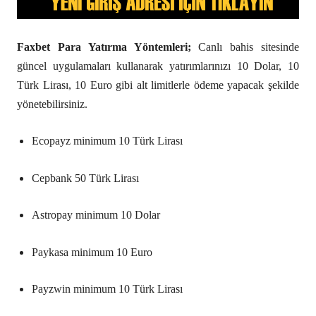
Faxbet Para Yatırma Yöntemleri;
Canlı bahis sitesinde
güncel uygulamaları kullanarak yatırımlarınızı 10 Dolar, 10
Türk Lirası, 10 Euro gibi alt limitlerle ödeme yapacak şekilde
yönetebilirsiniz.
Ecopayz minimum 10 Türk Lirası
Cepbank 50 Türk Lirası
Astropay minimum 10 Dolar
Paykasa minimum 10 Euro
Payzwin minimum 10 Türk Lirası