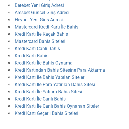
Betebet Yeni Giriş Adresi
Aresbet Güncel Giriş Adresi
Heybet Yeni Giriş Adresi
Mastercard Kredi Kartı İle Bahis
Kredi Kartı İle Kaçak Bahis
Mastercard Bahis Siteleri
Kredi Kartı Canlı Bahis
Kredi Kartı Bahis
Kredi Kartı İle Bahis Oynama
Kredi Kartından Bahis Sitesine Para Aktarma
Kredi Kartı İle Bahis Yapılan Siteler
Kredi Kartı İle Para Yatırılan Bahis Sitesi
Kredi Kartı İle Yatırım Bahis Sitesi
Kredi Kartı İle Canlı Bahis
Kredi Kartı İle Canlı Bahis Oynanan Siteler
Kredi Kartı Geçerli Bahis Siteleri