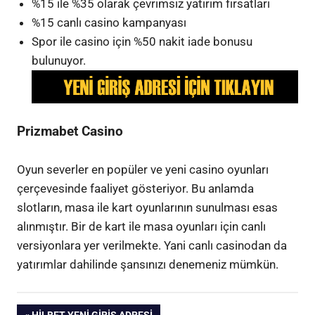
%15 ile %35 olarak çevrimsiz yatırım fırsatları
%15 canlı casino kampanyası
Spor ile casino için %50 nakit iade bonusu
bulunuyor.
Prizmabet Casino
Oyun severler en popüler ve yeni casino oyunları
çerçevesinde faaliyet gösteriyor. Bu anlamda
slotların, masa ile kart oyunlarının sunulması esas
alınmıştır. Bir de kart ile masa oyunları için canlı
versiyonlara yer verilmekte. Yani canlı casinodan da
yatırımlar dahilinde şansınızı denemeniz mümkün.
PREVIOUS