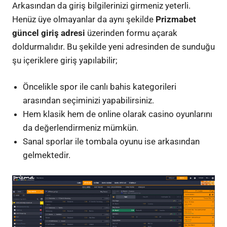
Arkasından da giriş bilgilerinizi girmeniz yeterli.
Henüz üye olmayanlar da aynı şekilde
Prizmabet
güncel giriş adresi
üzerinden formu açarak
doldurmalıdır. Bu şekilde yeni adresinden de sunduğu
şu içeriklere giriş yapılabilir;
Öncelikle spor ile canlı bahis kategorileri
arasından seçiminizi yapabilirsiniz.
Hem klasik hem de online olarak casino oyunlarını
da değerlendirmeniz mümkün.
Sanal sporlar ile tombala oyunu ise arkasından
gelmektedir.