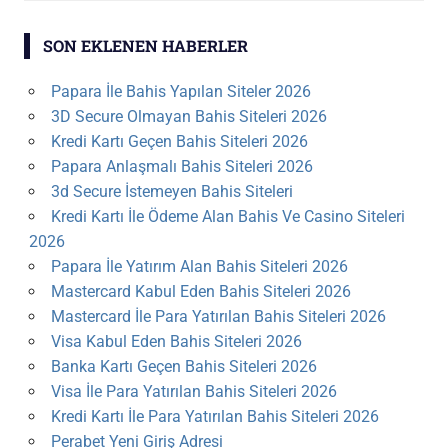
SON EKLENEN HABERLER
Papara İle Bahis Yapılan Siteler 2026
3D Secure Olmayan Bahis Siteleri 2026
Kredi Kartı Geçen Bahis Siteleri 2026
Papara Anlaşmalı Bahis Siteleri 2026
3d Secure İstemeyen Bahis Siteleri
Kredi Kartı İle Ödeme Alan Bahis Ve Casino Siteleri
2026
Papara İle Yatırım Alan Bahis Siteleri 2026
Mastercard Kabul Eden Bahis Siteleri 2026
Mastercard İle Para Yatırılan Bahis Siteleri 2026
Visa Kabul Eden Bahis Siteleri 2026
Banka Kartı Geçen Bahis Siteleri 2026
Visa İle Para Yatırılan Bahis Siteleri 2026
Kredi Kartı İle Para Yatırılan Bahis Siteleri 2026
Perabet Yeni Giriş Adresi