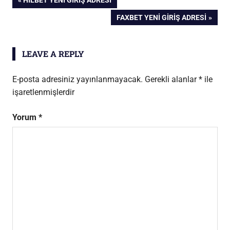
Yazı
HILBET YENI GIRIŞ ADRESI
POST:
NEXT
FAXBET YENI GIRIŞ ADRESI
gezinmesi
POST:
LEAVE A REPLY
E-posta adresiniz yayınlanmayacak.
Gerekli alanlar
*
ile
işaretlenmişlerdir
Yorum
*