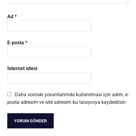
Ad
*
E-posta
*
İnternet sitesi
Daha sonraki yorumlarımda kullanılması için adım, e-
posta adresim ve site adresim bu tarayıcıya kaydedilsin.