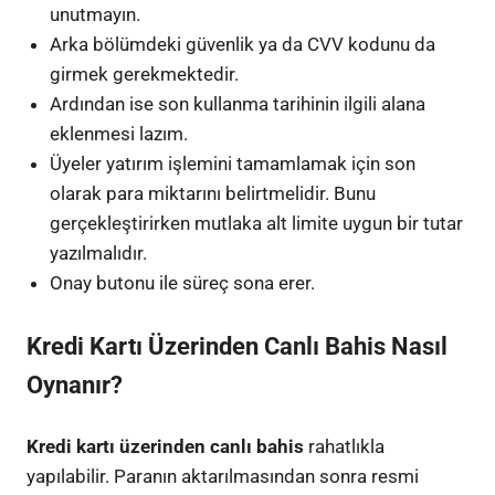
unutmayın.
Arka bölümdeki güvenlik ya da CVV kodunu da
girmek gerekmektedir.
Ardından ise son kullanma tarihinin ilgili alana
eklenmesi lazım.
Üyeler yatırım işlemini tamamlamak için son
olarak para miktarını belirtmelidir. Bunu
gerçekleştirirken mutlaka alt limite uygun bir tutar
yazılmalıdır.
Onay butonu ile süreç sona erer.
Kredi Kartı Üzerinden Canlı Bahis Nasıl
Oynanır?
Kredi kartı üzerinden canlı bahis
rahatlıkla
yapılabilir. Paranın aktarılmasından sonra resmi