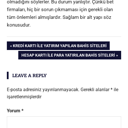
olmadığını söylerler. Bu durum yanlıştır. Çünkü bet
firmaları, hiç bir sorun çıkmaması için gerekli olan
tüm önlemleri almışlardır. Sağlam bir alt yapı söz
konusudur.
Yazı
PREVIOUS
KREDI KARTI İLE YATIRIM YAPILAN BAHIS SITELERI
POST:
NEXT
HESAP KARTI İLE PARA YATIRILAN BAHIS SITELERI
gezinmesi
POST:
LEAVE A REPLY
E-posta adresiniz yayınlanmayacak.
Gerekli alanlar
*
ile
işaretlenmişlerdir
Yorum
*