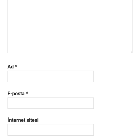
Ad
*
E-posta
*
İnternet sitesi