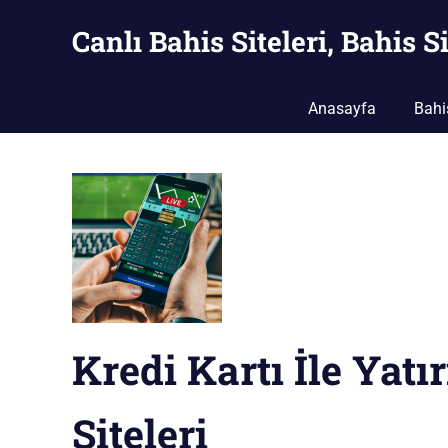
Skip
Canlı Bahis Siteleri, Bahis S
to
content
Anasayfa
Bahi
Kredi Kartı İle Yat
Siteleri