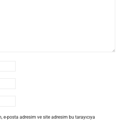
, e-posta adresim ve site adresim bu tarayıcıya