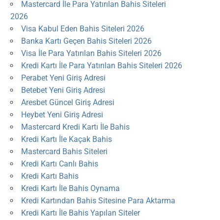
Mastercard İle Para Yatırılan Bahis Siteleri
2026
Visa Kabul Eden Bahis Siteleri 2026
Banka Kartı Geçen Bahis Siteleri 2026
Visa İle Para Yatırılan Bahis Siteleri 2026
Kredi Kartı İle Para Yatırılan Bahis Siteleri 2026
Perabet Yeni Giriş Adresi
Betebet Yeni Giriş Adresi
Aresbet Güncel Giriş Adresi
Heybet Yeni Giriş Adresi
Mastercard Kredi Kartı İle Bahis
Kredi Kartı İle Kaçak Bahis
Mastercard Bahis Siteleri
Kredi Kartı Canlı Bahis
Kredi Kartı Bahis
Kredi Kartı İle Bahis Oynama
Kredi Kartından Bahis Sitesine Para Aktarma
Kredi Kartı İle Bahis Yapılan Siteler