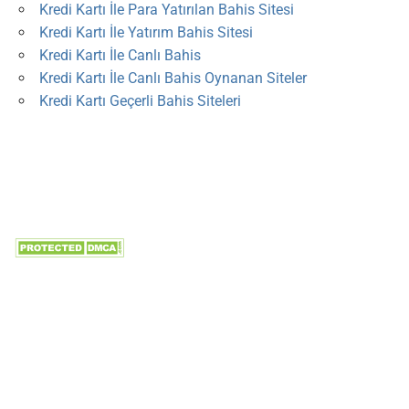
Kredi Kartı İle Para Yatırılan Bahis Sitesi
Kredi Kartı İle Yatırım Bahis Sitesi
Kredi Kartı İle Canlı Bahis
Kredi Kartı İle Canlı Bahis Oynanan Siteler
Kredi Kartı Geçerli Bahis Siteleri