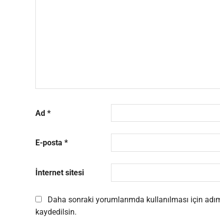
Ad
*
E-posta
*
İnternet sitesi
Daha sonraki yorumlarımda kullanılması için adım
kaydedilsin.